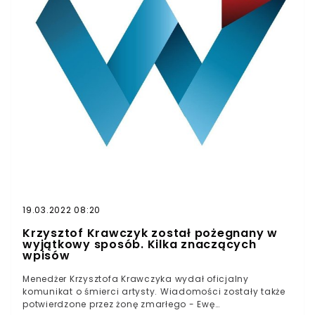
19.03.2022 08:20
Krzysztof Krawczyk został pożegnany w
wyjątkowy sposób. Kilka znaczących
wpisów
Menedżer Krzysztofa Krawczyka wydał oficjalny
komunikat o śmierci artysty. Wiadomości zostały także
potwierdzone przez żonę zmarłego - Ewę