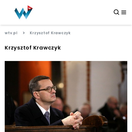
>
wtv.pl
Krzysztof Krawczyk
Krzysztof Krawczyk