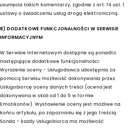
usunięcia takich komentarzy, zgodnie z art. 14 ust. 1
ustawy o świadczeniu usług drogą elektroniczną.
8) DODATKOWE FUNKCJONALNOŚCI W SERWISIE
INFORMACYJNYM
W Serwisie Internetowym dostępne są ponadto
następujące dodatkowe funkcjonalności:
Wyrażenie oceny - Usługodawca udostępnia za
pomocą Serwisu możliwość dokonywania przez
Usługobiorcę oceny danych treści (ocena jest
dokonywana w skali od 1 do 5 w formie
Emotikonów). Wystawienie oceny jest możliwe na
końcu artykułu, po zapoznaniu się z jego treścią.
Sonda – każdy Usługobiorca ma możliwość