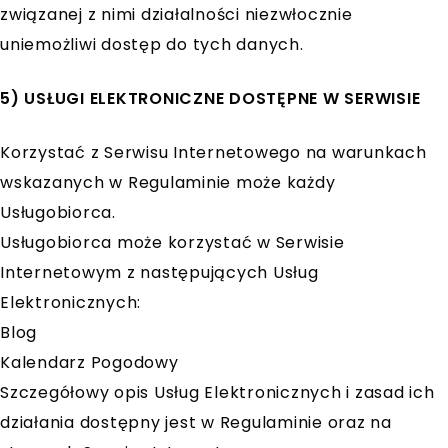
związanej z nimi działalności niezwłocznie
uniemożliwi dostęp do tych danych.
5) USŁUGI ELEKTRONICZNE DOSTĘPNE W SERWISIE
Korzystać z Serwisu Internetowego na warunkach
wskazanych w Regulaminie może każdy
Usługobiorca.
Usługobiorca może korzystać w Serwisie
Internetowym z następujących Usług
Elektronicznych:
Blog
Kalendarz Pogodowy
Szczegółowy opis Usług Elektronicznych i zasad ich
działania dostępny jest w Regulaminie oraz na