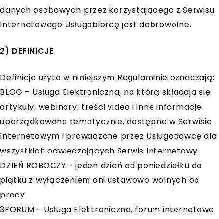
danych osobowych przez korzystającego z Serwisu
Internetowego Usługobiorcę jest dobrowolne.
2) DEFINICJE
Definicje użyte w niniejszym Regulaminie oznaczają:
BLOG – Usługa Elektroniczna, na którą składają się
artykuły, webinary, treści video i inne informacje
uporządkowane tematycznie, dostępne w Serwisie
Internetowym i prowadzone przez Usługodawcę dla
wszystkich odwiedzających Serwis Internetowy
DZIEŃ ROBOCZY - jeden dzień od poniedziałku do
piątku z wyłączeniem dni ustawowo wolnych od
pracy.
3FORUM - Usługa Elektroniczna, forum internetowe