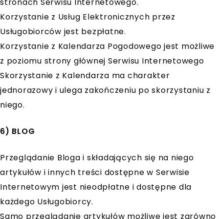
stronach Serwisu Internetowego.
Korzystanie z Usług Elektronicznych przez
Usługobiorców jest bezpłatne.
Korzystanie z Kalendarza Pogodowego jest możliwe
z poziomu strony głównej Serwisu Internetowego
Skorzystanie z Kalendarza ma charakter
jednorazowy i ulega zakończeniu po skorzystaniu z
niego.
6) BLOG
Przeglądanie Bloga i składających się na niego
artykułów i innych treści dostępne w Serwisie
Internetowym jest nieodpłatne i dostępne dla
każdego Usługobiorcy.
Samo przeglądanie artykułów możliwe jest zarówno