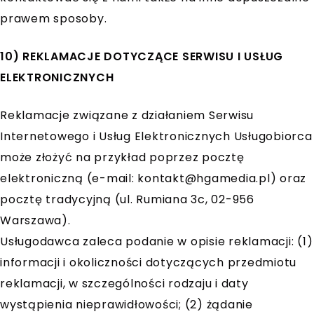
prawem sposoby.
10) REKLAMACJE DOTYCZĄCE SERWISU I USŁUG
ELEKTRONICZNYCH
Reklamacje związane z działaniem Serwisu
Internetowego i Usług Elektronicznych Usługobiorca
może złożyć na przykład poprzez pocztę
elektroniczną (e-mail:
kontakt@hgamedia.pl
) oraz
pocztę tradycyjną (ul. Rumiana 3c, 02-956
Warszawa).
Usługodawca zaleca podanie w opisie reklamacji: (1)
informacji i okoliczności dotyczących przedmiotu
reklamacji, w szczególności rodzaju i daty
wystąpienia nieprawidłowości; (2) żądanie