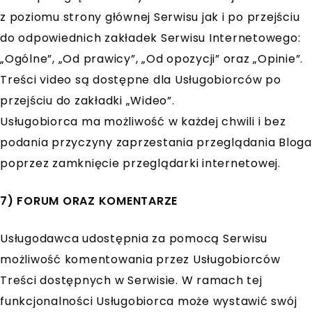
z poziomu strony głównej Serwisu jak i po przejściu
do odpowiednich zakładek Serwisu Internetowego:
„Ogólne”, „Od prawicy”, „Od opozycji” oraz „Opinie”.
Treści video są dostępne dla Usługobiorców po
przejściu do zakładki „Wideo”.
Usługobiorca ma możliwość w każdej chwili i bez
podania przyczyny zaprzestania przeglądania Bloga
poprzez zamknięcie przeglądarki internetowej.
7) FORUM ORAZ KOMENTARZE
Usługodawca udostępnia za pomocą Serwisu
możliwość komentowania przez Usługobiorców
Treści dostępnych w Serwisie. W ramach tej
funkcjonalności Usługobiorca może wystawić swój