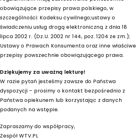
obowiązujące przepisy prawa polskiego, w
szczególności: Kodeksu cywilnego;ustawy o
świadczeniu usług drogą elektroniczną z dnia 18
lipca 2002 r. (Dz.U. 2002 nr 144, poz. 1204 ze zm.);
Ustawy o Prawach Konsumenta oraz inne właściwe
przepisy powszechnie obowiązującego prawa.
Dziękujemy za uważną lekturę!
W razie pytań jesteśmy zawsze do Państwa
dyspozycji – prosimy o kontakt bezpośrednio z
Państwa opiekunem lub korzystając z danych
podanych na wstępie.
Zapraszamy do współpracy,
Zespół WTV.PL