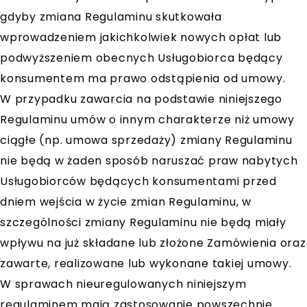
gdyby zmiana Regulaminu skutkowała
wprowadzeniem jakichkolwiek nowych opłat lub
podwyższeniem obecnych Usługobiorca będący
konsumentem ma prawo odstąpienia od umowy.
W przypadku zawarcia na podstawie niniejszego
Regulaminu umów o innym charakterze niż umowy
ciągłe (np. umowa sprzedaży) zmiany Regulaminu
nie będą w żaden sposób naruszać praw nabytych
Usługobiorców będących konsumentami przed
dniem wejścia w życie zmian Regulaminu, w
szczególności zmiany Regulaminu nie będą miały
wpływu na już składane lub złożone Zamówienia oraz
zawarte, realizowane lub wykonane takiej umowy.
W sprawach nieuregulowanych niniejszym
regulaminem mają zastosowanie powszechnie