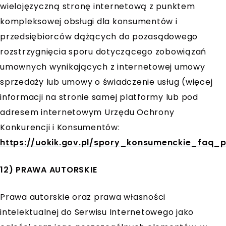
wielojęzyczną stronę internetową z punktem
kompleksowej obsługi dla konsumentów i
przedsiębiorców dążących do pozasądowego
rozstrzygnięcia sporu dotyczącego zobowiązań
umownych wynikających z internetowej umowy
sprzedaży lub umowy o świadczenie usług (więcej
informacji na stronie samej platformy lub pod
adresem internetowym Urzędu Ochrony
Konkurencji i Konsumentów:
https://uokik.gov.pl/spory_konsumenckie_faq_
12) PRAWA AUTORSKIE
Prawa autorskie oraz prawa własności
intelektualnej do Serwisu Internetowego jako