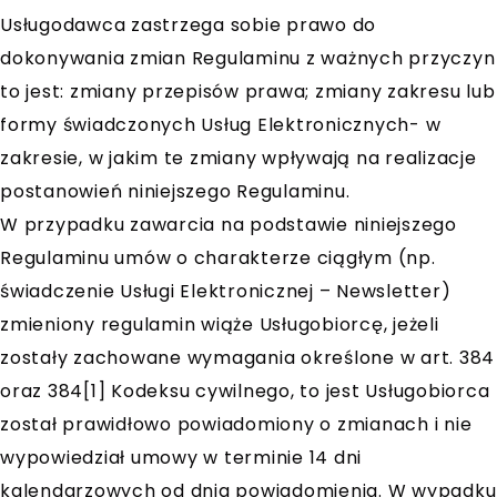
Usługodawca zastrzega sobie prawo do
dokonywania zmian Regulaminu z ważnych przyczyn
to jest: zmiany przepisów prawa; zmiany zakresu lub
formy świadczonych Usług Elektronicznych- w
zakresie, w jakim te zmiany wpływają na realizacje
postanowień niniejszego Regulaminu.
W przypadku zawarcia na podstawie niniejszego
Regulaminu umów o charakterze ciągłym (np.
świadczenie Usługi Elektronicznej – Newsletter)
zmieniony regulamin wiąże Usługobiorcę, jeżeli
zostały zachowane wymagania określone w art. 384
oraz 384[1] Kodeksu cywilnego, to jest Usługobiorca
został prawidłowo powiadomiony o zmianach i nie
wypowiedział umowy w terminie 14 dni
kalendarzowych od dnia powiadomienia. W wypadku