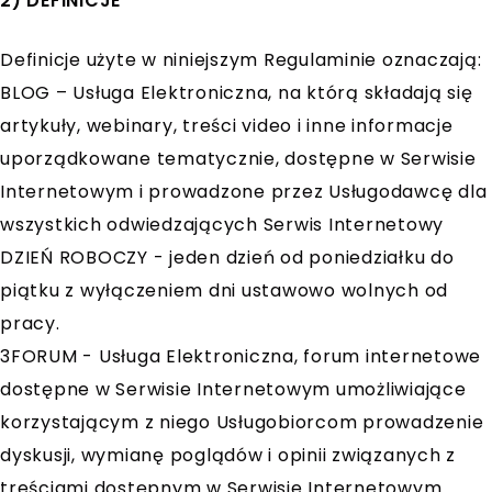
2) DEFINICJE
Definicje użyte w niniejszym Regulaminie oznaczają:
BLOG – Usługa Elektroniczna, na którą składają się
artykuły, webinary, treści video i inne informacje
uporządkowane tematycznie, dostępne w Serwisie
Internetowym i prowadzone przez Usługodawcę dla
wszystkich odwiedzających Serwis Internetowy
DZIEŃ ROBOCZY - jeden dzień od poniedziałku do
piątku z wyłączeniem dni ustawowo wolnych od
pracy.
3FORUM - Usługa Elektroniczna, forum internetowe
dostępne w Serwisie Internetowym umożliwiające
korzystającym z niego Usługobiorcom prowadzenie
dyskusji, wymianę poglądów i opinii związanych z
treściami dostępnym w Serwisie Internetowym