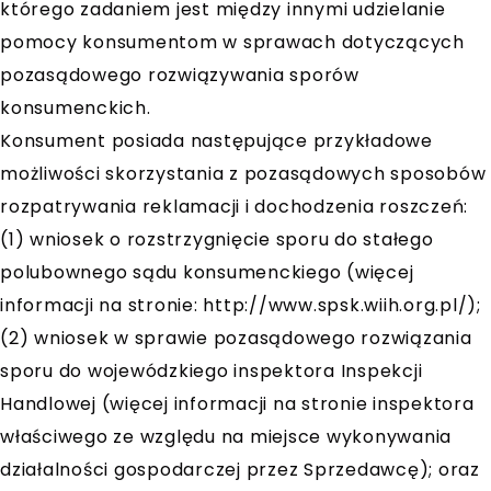
którego zadaniem jest między innymi udzielanie
pomocy konsumentom w sprawach dotyczących
pozasądowego rozwiązywania sporów
konsumenckich.
Konsument posiada następujące przykładowe
możliwości skorzystania z pozasądowych sposobów
rozpatrywania reklamacji i dochodzenia roszczeń:
(1) wniosek o rozstrzygnięcie sporu do stałego
polubownego sądu konsumenckiego (więcej
informacji na stronie: http://www.spsk.wiih.org.pl/);
(2) wniosek w sprawie pozasądowego rozwiązania
sporu do wojewódzkiego inspektora Inspekcji
Handlowej (więcej informacji na stronie inspektora
właściwego ze względu na miejsce wykonywania
działalności gospodarczej przez Sprzedawcę); oraz