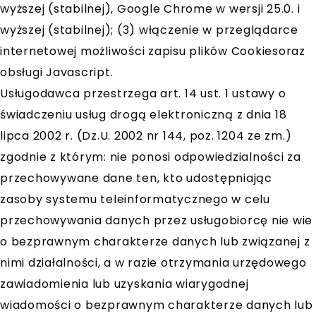
wyższej (stabilnej), Google Chrome w wersji 25.0. i
wyższej (stabilnej); (3) włączenie w przeglądarce
internetowej możliwości zapisu plików Cookiesoraz
obsługi Javascript.
Usługodawca przestrzega art. 14 ust. 1 ustawy o
świadczeniu usług drogą elektroniczną z dnia 18
lipca 2002 r. (Dz.U. 2002 nr 144, poz. 1204 ze zm.)
zgodnie z którym: nie ponosi odpowiedzialności za
przechowywane dane ten, kto udostępniając
zasoby systemu teleinformatycznego w celu
przechowywania danych przez usługobiorcę nie wie
o bezprawnym charakterze danych lub związanej z
nimi działalności, a w razie otrzymania urzędowego
zawiadomienia lub uzyskania wiarygodnej
wiadomości o bezprawnym charakterze danych lub