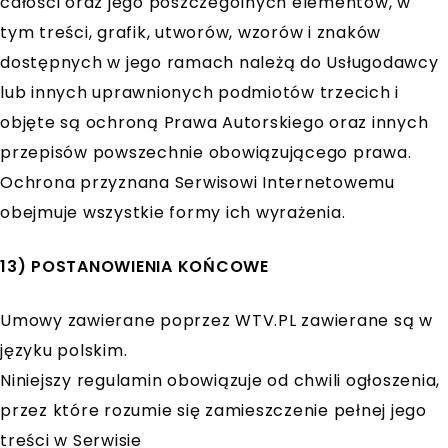
całości oraz jego poszczególnych elementów, w
tym treści, grafik, utworów, wzorów i znaków
dostępnych w jego ramach należą do Usługodawcy
lub innych uprawnionych podmiotów trzecich i
objęte są ochroną Prawa Autorskiego oraz innych
przepisów powszechnie obowiązującego prawa.
Ochrona przyznana Serwisowi Internetowemu
obejmuje wszystkie formy ich wyrażenia.
13) POSTANOWIENIA KOŃCOWE
Umowy zawierane poprzez WTV.PL zawierane są w
języku polskim.
Niniejszy regulamin obowiązuje od chwili ogłoszenia,
przez które rozumie się zamieszczenie pełnej jego
treści w Serwisie