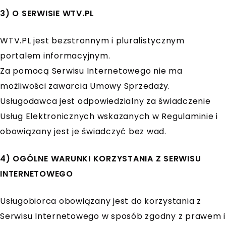
3) O SERWISIE WTV.PL
WTV.PL jest bezstronnym i pluralistycznym
portalem informacyjnym.
Za pomocą Serwisu Internetowego nie ma
możliwości zawarcia Umowy Sprzedaży.
Usługodawca jest odpowiedzialny za świadczenie
Usług Elektronicznych wskazanych w Regulaminie i
obowiązany jest je świadczyć bez wad.
4) OGÓLNE WARUNKI KORZYSTANIA Z SERWISU
INTERNETOWEGO
Usługobiorca obowiązany jest do korzystania z
Serwisu Internetowego w sposób zgodny z prawem i