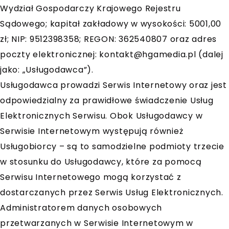
Wydział Gospodarczy Krajowego Rejestru
Sądowego; kapitał zakładowy w wysokości: 5001,00
zł; NIP: 9512398358; REGON: 362540807 oraz adres
poczty elektronicznej:
kontakt@hgamedia.pl
(dalej
jako: „Usługodawca”).
Usługodawca prowadzi Serwis Internetowy oraz jest
odpowiedzialny za prawidłowe świadczenie Usług
Elektronicznych Serwisu. Obok Usługodawcy w
Serwisie Internetowym występują również
Usługobiorcy – są to samodzielne podmioty trzecie
w stosunku do Usługodawcy, które za pomocą
Serwisu Internetowego mogą korzystać z
dostarczanych przez Serwis Usług Elektronicznych.
Administratorem danych osobowych
przetwarzanych w Serwisie Internetowym w