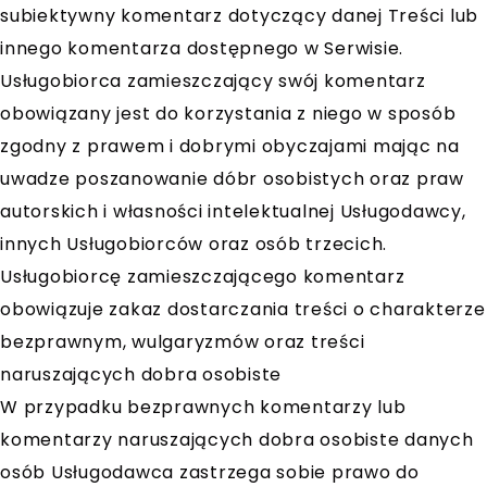
subiektywny komentarz dotyczący danej Treści lub
innego komentarza dostępnego w Serwisie.
Usługobiorca zamieszczający swój komentarz
obowiązany jest do korzystania z niego w sposób
zgodny z prawem i dobrymi obyczajami mając na
uwadze poszanowanie dóbr osobistych oraz praw
autorskich i własności intelektualnej Usługodawcy,
innych Usługobiorców oraz osób trzecich.
Usługobiorcę zamieszczającego komentarz
obowiązuje zakaz dostarczania treści o charakterze
bezprawnym, wulgaryzmów oraz treści
naruszających dobra osobiste
W przypadku bezprawnych komentarzy lub
komentarzy naruszających dobra osobiste danych
osób Usługodawca zastrzega sobie prawo do