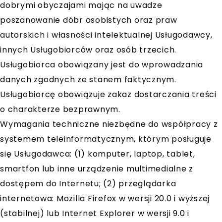
dobrymi obyczajami mając na uwadze
poszanowanie dóbr osobistych oraz praw
autorskich i własności intelektualnej Usługodawcy,
innych Usługobiorców oraz osób trzecich.
Usługobiorca obowiązany jest do wprowadzania
danych zgodnych ze stanem faktycznym.
Usługobiorcę obowiązuje zakaz dostarczania treści
o charakterze bezprawnym.
Wymagania techniczne niezbędne do współpracy z
systemem teleinformatycznym, którym posługuje
się Usługodawca: (1) komputer, laptop, tablet,
smartfon lub inne urządzenie multimedialne z
dostępem do Internetu; (2) przeglądarka
internetowa: Mozilla Firefox w wersji 20.0 i wyższej
(stabilnej) lub Internet Explorer w wersji 9.0 i