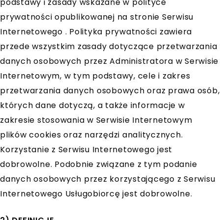
podstawy i zasady wskazane w polityce
prywatności opublikowanej na stronie Serwisu
Internetowego . Polityka prywatności zawiera
przede wszystkim zasady dotyczące przetwarzania
danych osobowych przez Administratora w Serwisie
Internetowym, w tym podstawy, cele i zakres
przetwarzania danych osobowych oraz prawa osób,
których dane dotyczą, a także informacje w
zakresie stosowania w Serwisie Internetowym
plików cookies oraz narzędzi analitycznych.
Korzystanie z Serwisu Internetowego jest
dobrowolne. Podobnie związane z tym podanie
danych osobowych przez korzystającego z Serwisu
Internetowego Usługobiorcę jest dobrowolne.