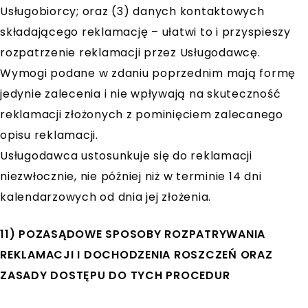
Usługobiorcy; oraz (3) danych kontaktowych
składającego reklamację – ułatwi to i przyspieszy
rozpatrzenie reklamacji przez Usługodawcę.
Wymogi podane w zdaniu poprzednim mają formę
jedynie zalecenia i nie wpływają na skuteczność
reklamacji złożonych z pominięciem zalecanego
opisu reklamacji.
Usługodawca ustosunkuje się do reklamacji
niezwłocznie, nie później niż w terminie 14 dni
kalendarzowych od dnia jej złożenia.
11) POZASĄDOWE SPOSOBY ROZPATRYWANIA
REKLAMACJI I DOCHODZENIA ROSZCZEŃ ORAZ
ZASADY DOSTĘPU DO TYCH PROCEDUR