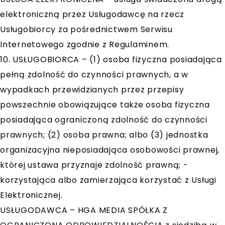
elektroniczną przez Usługodawcę na rzecz
Usługobiorcy za pośrednictwem Serwisu
Internetowego zgodnie z Regulaminem.
10. USŁUGOBIORCA – (1) osoba fizyczna posiadająca
pełną zdolność do czynności prawnych, a w
wypadkach przewidzianych przez przepisy
powszechnie obowiązujące także osoba fizyczna
posiadająca ograniczoną zdolność do czynności
prawnych; (2) osoba prawna; albo (3) jednostka
organizacyjna nieposiadająca osobowości prawnej,
której ustawa przyznaje zdolność prawną; -
korzystająca albo zamierzająca korzystać z Usługi
Elektronicznej.
USŁUGODAWCA – HGA MEDIA SPÓŁKA Z