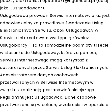
poczty elektronicznej:
kontakt@hgamedia.pl
(dalej
jako: „Usługodawca”).
Usługodawca prowadzi Serwis Internetowy oraz jest
odpowiedzialny za prawidłowe świadczenie Usług
Elektronicznych Serwisu. Obok Usługodawcy w
Serwisie Internetowym występują również
Usługobiorcy – są to samodzielne podmioty trzecie
w stosunku do Usługodawcy, które za pomocą
Serwisu Internetowego mogą korzystać z
dostarczanych przez Serwis Usług Elektronicznych.
Administratorem danych osobowych
przetwarzanych w Serwisie Internetowym w
związku z realizacją postanowień niniejszego
Regulaminu jest Usługodawca. Dane osobowe
przetwarzane są w celach, w zakresie i w oparciu o