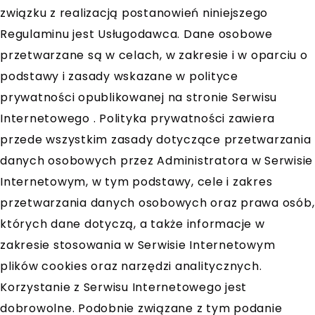
związku z realizacją postanowień niniejszego
Regulaminu jest Usługodawca. Dane osobowe
przetwarzane są w celach, w zakresie i w oparciu o
podstawy i zasady wskazane w polityce
prywatności opublikowanej na stronie Serwisu
Internetowego . Polityka prywatności zawiera
przede wszystkim zasady dotyczące przetwarzania
danych osobowych przez Administratora w Serwisie
Internetowym, w tym podstawy, cele i zakres
przetwarzania danych osobowych oraz prawa osób,
których dane dotyczą, a także informacje w
zakresie stosowania w Serwisie Internetowym
plików cookies oraz narzędzi analitycznych.
Korzystanie z Serwisu Internetowego jest
dobrowolne. Podobnie związane z tym podanie