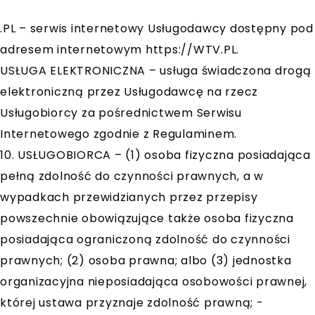
.PL – serwis internetowy Usługodawcy dostępny pod
adresem internetowym https://WTV.PL.
USŁUGA ELEKTRONICZNA – usługa świadczona drogą
elektroniczną przez Usługodawcę na rzecz
Usługobiorcy za pośrednictwem Serwisu
Internetowego zgodnie z Regulaminem.
10. USŁUGOBIORCA – (1) osoba fizyczna posiadająca
pełną zdolność do czynności prawnych, a w
wypadkach przewidzianych przez przepisy
powszechnie obowiązujące także osoba fizyczna
posiadająca ograniczoną zdolność do czynności
prawnych; (2) osoba prawna; albo (3) jednostka
organizacyjna nieposiadająca osobowości prawnej,
której ustawa przyznaje zdolność prawną; -