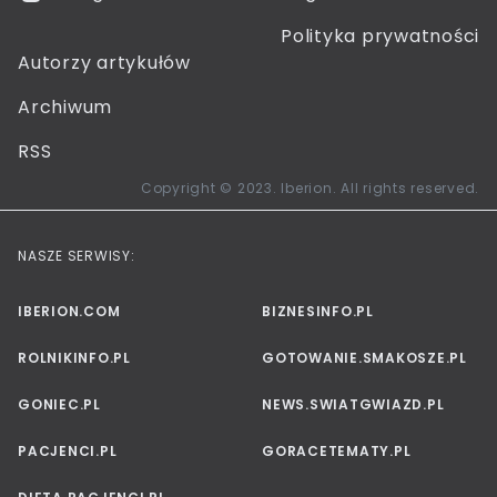
Polityka prywatności
Autorzy artykułów
Archiwum
RSS
Copyright © 2023. Iberion. All rights reserved.
NASZE SERWISY:
IBERION.COM
BIZNESINFO.PL
ROLNIKINFO.PL
GOTOWANIE.SMAKOSZE.PL
GONIEC.PL
NEWS.SWIATGWIAZD.PL
PACJENCI.PL
GORACETEMATY.PL