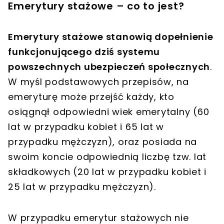
Emerytury stażowe – co to jest?
Emerytury stażowe stanowią dopełnienie
funkcjonującego dziś systemu
powszechnych ubezpieczeń społecznych
.
W myśl podstawowych przepisów, na
emeryturę może przejść każdy, kto
osiągnął odpowiedni wiek emerytalny (60
lat w przypadku kobiet i 65 lat w
przypadku mężczyzn), oraz posiada na
swoim koncie odpowiednią liczbę tzw. lat
składkowych (20 lat w przypadku kobiet i
25 lat w przypadku mężczyzn).
W przypadku emerytur stażowych nie