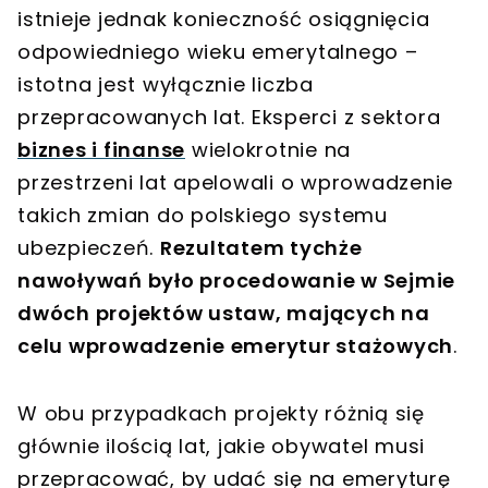
istnieje jednak konieczność osiągnięcia
odpowiedniego wieku emerytalnego –
istotna jest wyłącznie liczba
przepracowanych lat. Eksperci z sektora
biznes i finanse
wielokrotnie na
przestrzeni lat apelowali o wprowadzenie
takich zmian do polskiego systemu
ubezpieczeń.
Rezultatem tychże
nawoływań było procedowanie w Sejmie
dwóch projektów ustaw, mających na
celu wprowadzenie emerytur stażowych
.
W obu przypadkach projekty różnią się
głównie ilością lat, jakie obywatel musi
przepracować, by udać się na emeryturę