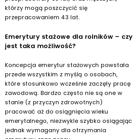
którzy mogą poszczycić się
przepracowaniem 43 lat.
Emerytury stażowe dla rolników – czy
jest taka możliwość?
Koncepcja emerytur stażowych powstała
przede wszystkim z myślą o osobach,
które stosunkowo wcześnie zaczęły pracę
zawodową. Bardzo często nie są one w
stanie (z przyczyn zdrowotnych)
pracować aż do osiągnięcia wieku
emerytalnego, niezwykle szybko osiągając
jednak wymagany dla otrzymania