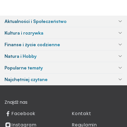
Aktualności i Społeczeństwo
Kultura i rozrywka
Finanse i życie codzienne
Natura i Hobby
Popularne tematy
Najchętniej czytane
Znajdź nas
Facebook
Kontakt
Instagram
Regulamin