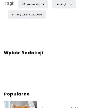
Tagi:
14. emerytura
Emerytura
emerytury stażowe
Wybór Redakcji
Popularne