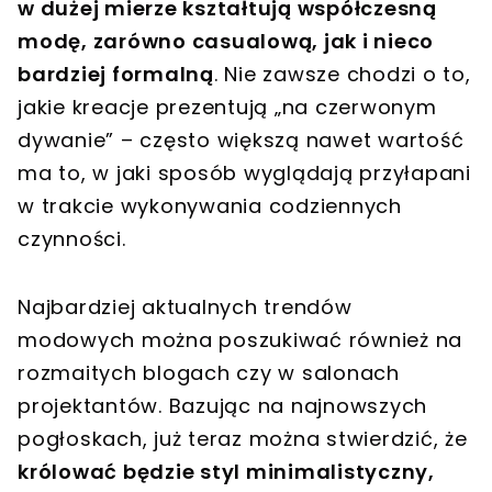
w dużej mierze kształtują współczesną
modę, zarówno casualową, jak i nieco
bardziej formalną
. Nie zawsze chodzi o to,
jakie kreacje prezentują „na czerwonym
dywanie” – często większą nawet wartość
ma to, w jaki sposób wyglądają przyłapani
w trakcie wykonywania codziennych
czynności.
Najbardziej aktualnych trendów
modowych można poszukiwać również na
rozmaitych blogach czy w salonach
projektantów. Bazując na najnowszych
pogłoskach, już teraz można stwierdzić, że
królować będzie styl minimalistyczny,