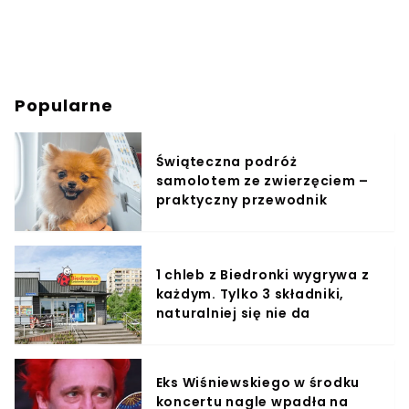
Popularne
Świąteczna podróż
samolotem ze zwierzęciem –
praktyczny przewodnik
1 chleb z Biedronki wygrywa z
każdym. Tylko 3 składniki,
naturalniej się nie da
Eks Wiśniewskiego w środku
koncertu nagle wpadła na