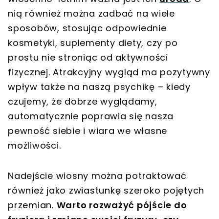
nią również można zadbać na wiele
sposobów, stosując odpowiednie
kosmetyki, suplementy diety, czy po
prostu nie stroniąc od aktywności
fizycznej. Atrakcyjny wygląd ma pozytywny
wpływ także na naszą psychikę – kiedy
czujemy, że dobrze wyglądamy,
automatycznie poprawia się nasza
pewność siebie i wiara we własne
możliwości.
Nadejście wiosny można potraktować
również jako zwiastunkę szeroko pojętych
przemian.
Warto rozważyć pójście do