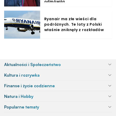
odmówiła
Ryanair ma złe wieści dla
podróżnych. Te loty z Polski
właśnie zniknęły z rozkładów
Aktualności i Społeczeństwo
Kultura i rozrywka
Finanse i życie codzienne
Natura i Hobby
Popularne tematy