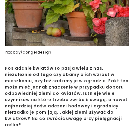
Pixabay/congerdesign
Posiadanie kwiatów to pasja wielu z nas,
niezależnie od tego czy dbamy o ich wzrost w
mieszkaniu, czy też sadzimy je w ogrodzie. Fakt ten
może mieć jednak znaczenie w przypadku doboru
odpowiedniej ziemi do kwiatów. Istnieje wiele
czynników na które trzeba zwrócić uwagę, a nawet
najbardziej doświadczeni hodowcy i ogrodnicy
nierzadko je pomijają. Jakiej ziemi używać do
kwiatków? Na co zwrócić uwagę przy pielęgnacji
roślin?