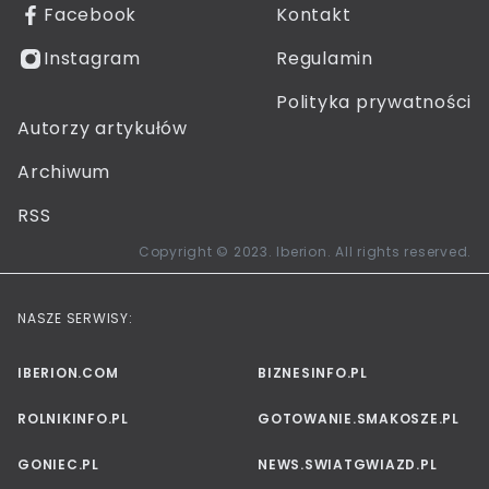
Facebook
Kontakt
Instagram
Regulamin
Polityka prywatności
Autorzy artykułów
Archiwum
RSS
Copyright © 2023. Iberion. All rights reserved.
NASZE SERWISY:
IBERION.COM
BIZNESINFO.PL
ROLNIKINFO.PL
GOTOWANIE.SMAKOSZE.PL
GONIEC.PL
NEWS.SWIATGWIAZD.PL