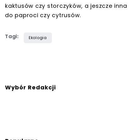
kaktusów czy storczyków, a jeszcze inna
do paproci czy cytrusów.
Tagi:
Ekologia
Wybór Redakcji