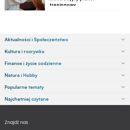
treningowy
Aktualności i Społeczeństwo
Kultura i rozrywka
Finanse i życie codzienne
Natura i Hobby
Popularne tematy
Najchętniej czytane
Znajdź nas