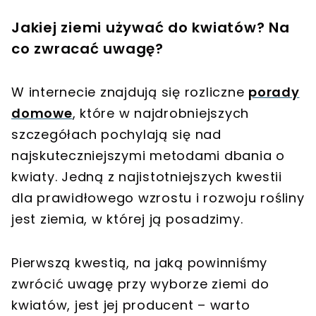
Jakiej ziemi używać do kwiatów? Na
co zwracać uwagę?
W internecie znajdują się rozliczne
porady
domowe
, które w najdrobniejszych
szczegółach pochylają się nad
najskuteczniejszymi metodami dbania o
kwiaty. Jedną z najistotniejszych kwestii
dla prawidłowego wzrostu i rozwoju rośliny
jest ziemia, w której ją posadzimy.
Pierwszą kwestią, na jaką powinniśmy
zwrócić uwagę przy wyborze ziemi do
kwiatów, jest jej producent – warto