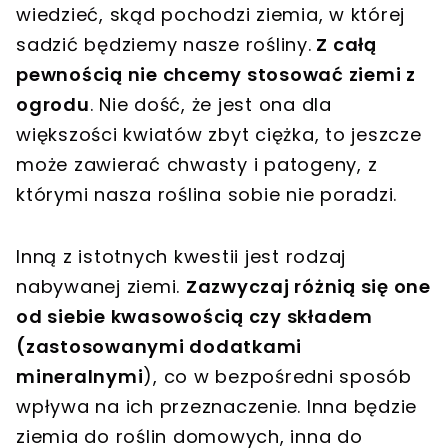
wiedzieć, skąd pochodzi ziemia, w której
sadzić będziemy nasze rośliny.
Z całą
pewnością nie chcemy stosować ziemi z
ogrodu
. Nie dość, że jest ona dla
większości kwiatów zbyt ciężka, to jeszcze
może zawierać chwasty i patogeny, z
którymi nasza roślina sobie nie poradzi.
Inną z istotnych kwestii jest rodzaj
nabywanej ziemi.
Zazwyczaj różnią się one
od siebie kwasowością czy składem
(zastosowanymi dodatkami
mineralnymi
), co w bezpośredni sposób
wpływa na ich przeznaczenie. Inna będzie
ziemia do roślin domowych, inna do