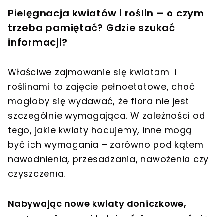
Pielęgnacja kwiatów i roślin – o czym
trzeba pamiętać? Gdzie szukać
informacji?
Właściwe zajmowanie się kwiatami i
roślinami to zajęcie pełnoetatowe, choć
mogłoby się wydawać, że flora nie jest
szczególnie wymagająca. W zależności od
tego, jakie kwiaty hodujemy, inne mogą
być ich wymagania – zarówno pod kątem
nawodnienia, przesadzania, nawożenia czy
czyszczenia.
Nabywając nowe kwiaty doniczkowe,