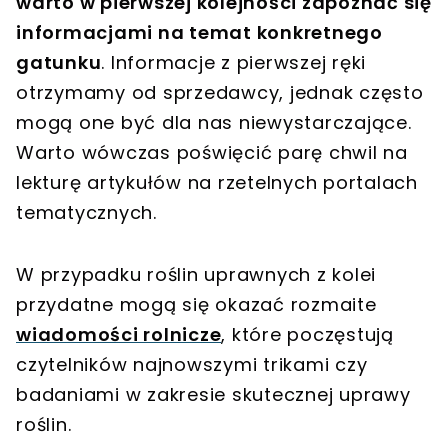
warto w pierwszej kolejności zapoznać się
informacjami na temat konkretnego
gatunku
. Informacje z pierwszej ręki
otrzymamy od sprzedawcy, jednak często
mogą one być dla nas niewystarczające.
Warto wówczas poświęcić parę chwil na
lekturę artykułów na rzetelnych portalach
tematycznych.
W przypadku roślin uprawnych z kolei
przydatne mogą się okazać rozmaite
wiadomości rolnicze
, które poczęstują
czytelników najnowszymi trikami czy
badaniami w zakresie skutecznej uprawy
roślin.