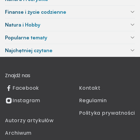
Finanse i życie codzienne
Natura i Hobby
Popularne tematy
Najchętniej czytane
Znajdź nas
Facebook
Kontakt
Instagram
Regulamin
Polityka prywatności
Autorzy artykułów
Archiwum