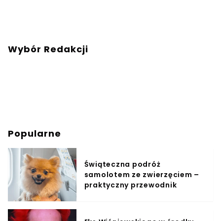
Wybór Redakcji
Popularne
Świąteczna podróż
samolotem ze zwierzęciem –
praktyczny przewodnik