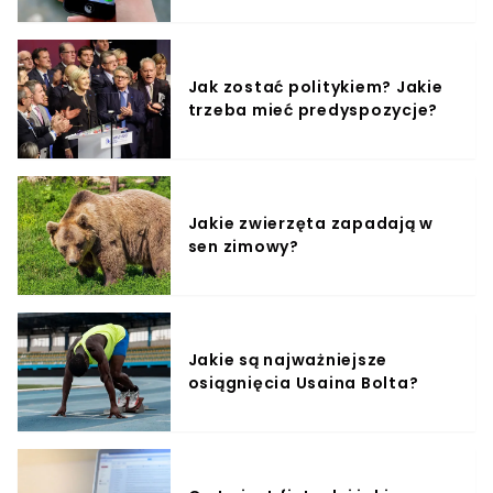
Jak zostać politykiem? Jakie
trzeba mieć predyspozycje?
Jakie zwierzęta zapadają w
sen zimowy?
Jakie są najważniejsze
osiągnięcia Usaina Bolta?