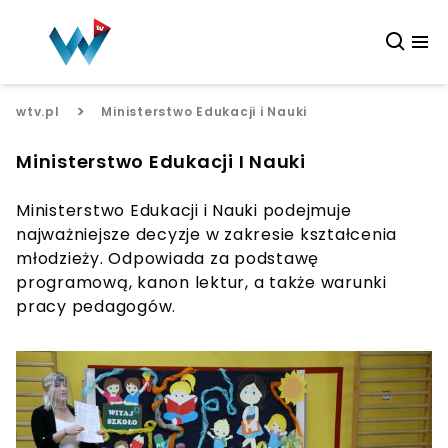
>
wtv.pl
Ministerstwo Edukacji i Nauki
Ministerstwo Edukacji I Nauki
Ministerstwo Edukacji i Nauki podejmuje
najważniejsze decyzje w zakresie kształcenia
młodzieży. Odpowiada za podstawę
programową, kanon lektur, a także warunki
pracy pedagogów.