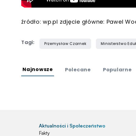
źródło: wp.pl zdjęcie główne: Pawel Wo
Tagi:
Przemysław Czarnek
Ministerstwo Eduk
Najnowsze
Polecane
Popularne
Aktualności i Społeczeństwo
Fakty