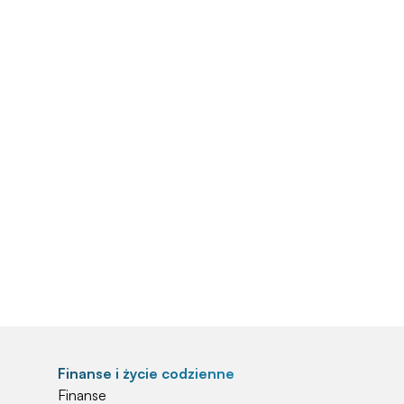
Finanse i życie codzienne
Finanse