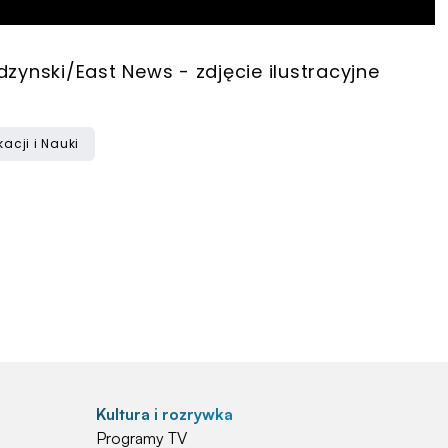
dzynski/East News - zdjęcie ilustracyjne
acji i Nauki
Kultura i rozrywka
Programy TV