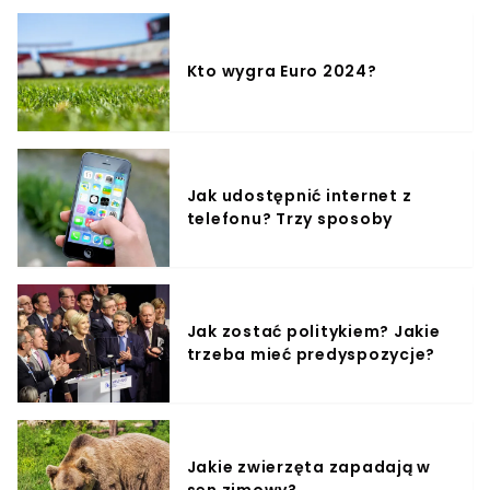
Kto wygra Euro 2024?
Jak udostępnić internet z
telefonu? Trzy sposoby
Jak zostać politykiem? Jakie
trzeba mieć predyspozycje?
Jakie zwierzęta zapadają w
sen zimowy?