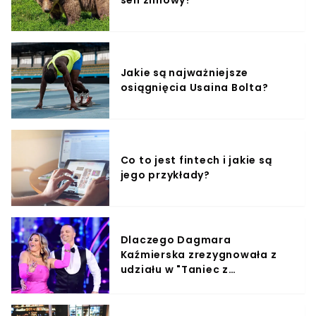
Jakie są najważniejsze
osiągnięcia Usaina Bolta?
Co to jest fintech i jakie są
jego przykłady?
Dlaczego Dagmara
Kaźmierska zrezygnowała z
udziału w "Taniec z
Gwiazdami"?