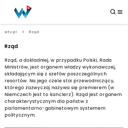
>
wtv.pl
Rząd
Rząd
Rząd, a dokładniej, w przypadku Polski, Rada
Ministrów, jest organem władzy wykonawczej,
składającym się z szefów poszczególnych
resortów. Na jego czele stoi przewodniczący,
którego zazwyczaj nazywa się premierem (w
Niemczech jest to kanclerz). Rząd jest organem
charakterystycznym dla państw z
parlamentarno-gabinetowym systemem
politycznym.