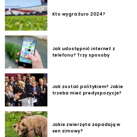
Kto wygra Euro 2024?
Jak udostępnić internet z
telefonu? Trzy sposoby
Jak zostać politykiem? Jakie
trzeba mieć predyspozycje?
Jakie zwierzęta zapadają w
sen zimowy?