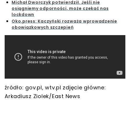
Michał Dworczyk potwierdził. Jeśli nie
osiągniemy odporności, może czekać nas
lockdown
Oko.press: Kaczyński rozważa wprowadzenie
obowiązkowych szczepień
źródło: gov.pl, wtv.pl zdjęcie główne:
Arkadiusz Ziolek/East News