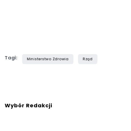
Tagi:
Ministerstwo Zdrowia
Rząd
Wybór Redakcji