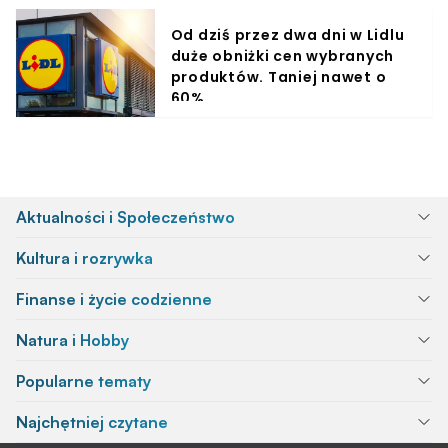
Od dziś przez dwa dni w Lidlu
duże obniżki cen wybranych
produktów. Taniej nawet o
60%
Aktualności i Społeczeństwo
Kultura i rozrywka
Finanse i życie codzienne
Natura i Hobby
Popularne tematy
Najchętniej czytane