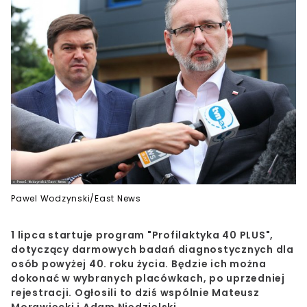
Pawel Wodzynski/East News
1 lipca startuje program "Profilaktyka 40 PLUS",
dotyczący darmowych badań diagnostycznych dla
osób powyżej 40. roku życia. Będzie ich można
dokonać w wybranych placówkach, po uprzedniej
rejestracji. Ogłosili to dziś wspólnie Mateusz