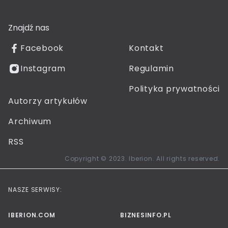
Znajdź nas
Facebook
Kontakt
Instagram
Regulamin
Polityka prywatności
Autorzy artykułów
Archiwum
RSS
Copyright © 2023. Iberion. All rights reserved.
NASZE SERWISY:
IBERION.COM
BIZNESINFO.PL