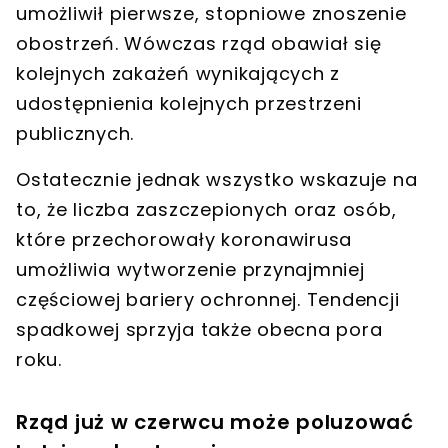
umożliwił pierwsze, stopniowe znoszenie
obostrzeń. Wówczas
rząd
obawiał się
kolejnych zakażeń wynikających z
udostępnienia kolejnych przestrzeni
publicznych.
Ostatecznie jednak wszystko wskazuje na
to, że liczba zaszczepionych oraz osób,
które przechorowały koronawirusa
umożliwia wytworzenie przynajmniej
częściowej bariery ochronnej. Tendencji
spadkowej sprzyja także obecna pora
roku.
Rząd już w czerwcu może poluzować