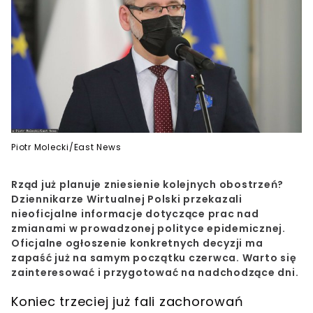
Piotr Molecki/East News
Rząd już planuje zniesienie kolejnych obostrzeń?
Dziennikarze Wirtualnej Polski przekazali
nieoficjalne informacje dotyczące prac nad
zmianami w prowadzonej polityce epidemicznej.
Oficjalne ogłoszenie konkretnych decyzji ma
zapaść już na samym początku czerwca. Warto się
zainteresować i przygotować na nadchodzące dni.
Koniec trzeciej już fali zachorowań