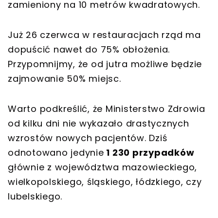
zamieniony na 10 metrów kwadratowych.
Już 26 czerwca w restauracjach rząd ma
dopuścić nawet do 75% obłożenia.
Przypomnijmy, że od jutra możliwe będzie
zajmowanie 50% miejsc.
Warto podkreślić, że Ministerstwo Zdrowia
od kilku dni nie wykazało drastycznych
wzrostów nowych pacjentów. Dziś
odnotowano jedynie
1 230 przypadków
głównie z województwa mazowieckiego,
wielkopolskiego, śląskiego, łódzkiego, czy
lubelskiego.