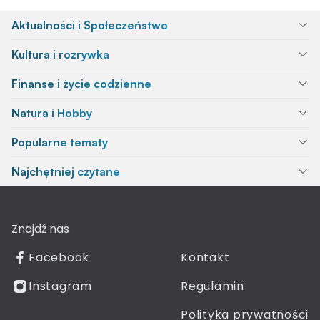
Aktualności i Społeczeństwo
Kultura i rozrywka
Finanse i życie codzienne
Natura i Hobby
Popularne tematy
Najchętniej czytane
Znajdź nas
Facebook
Kontakt
Instagram
Regulamin
Polityka prywatności