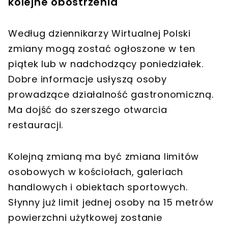
kolejne obostrzenia
Według dziennikarzy Wirtualnej Polski
zmiany mogą zostać ogłoszone w ten
piątek lub w nadchodzący poniedziałek.
Dobre informacje usłyszą osoby
prowadzące działalność gastronomiczną.
Ma dojść do szerszego otwarcia
restauracji.
Kolejną zmianą ma być zmiana limitów
osobowych w kościołach, galeriach
handlowych i obiektach sportowych.
Słynny już limit jednej osoby na 15 metrów
powierzchni użytkowej zostanie