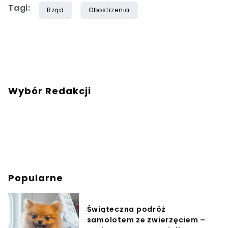
Tagi:
Rząd
Obostrzenia
Wybór Redakcji
Popularne
Świąteczna podróż
samolotem ze zwierzęciem –