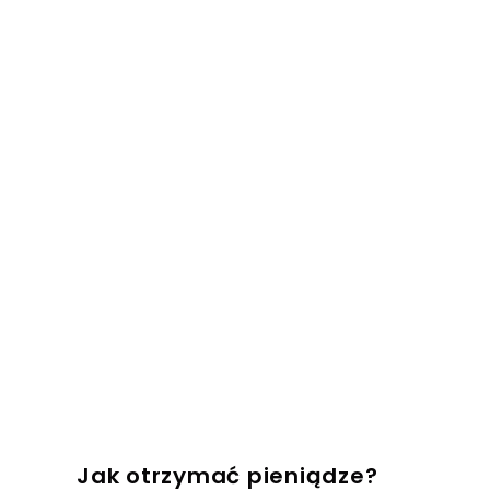
Jak otrzymać pieniądze?