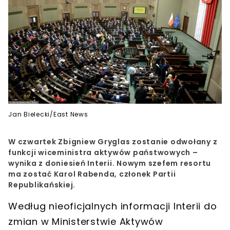
Jan Bielecki/East News
W czwartek Zbigniew Gryglas zostanie odwołany z
funkcji wiceministra aktywów państwowych –
wynika z doniesień Interii. Nowym szefem resortu
ma zostać Karol Rabenda, członek Partii
Republikańskiej.
Według nieoficjalnych informacji Interii do
zmian w
Ministerstwie Aktywów