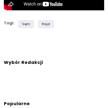
Tagi:
Sejm
Rząd
Wybór Redakcji
Popularne