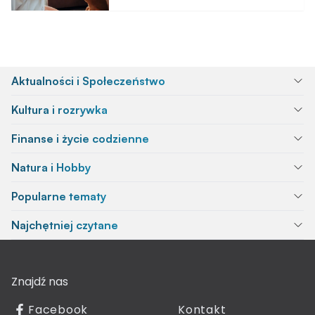
Aktualności i Społeczeństwo
Kultura i rozrywka
Finanse i życie codzienne
Natura i Hobby
Popularne tematy
Najchętniej czytane
Znajdź nas
Facebook
Kontakt