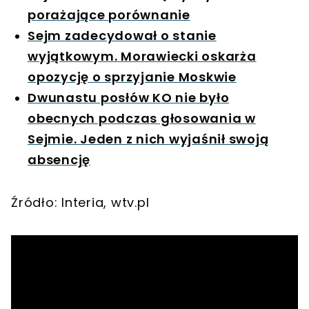
porażające porównanie
Sejm zadecydował o stanie
wyjątkowym. Morawiecki oskarża
opozycję o sprzyjanie Moskwie
Dwunastu posłów KO nie było
obecnych podczas głosowania w
Sejmie. Jeden z nich wyjaśnił swoją
absencję
Źródło: Interia, wtv.pl