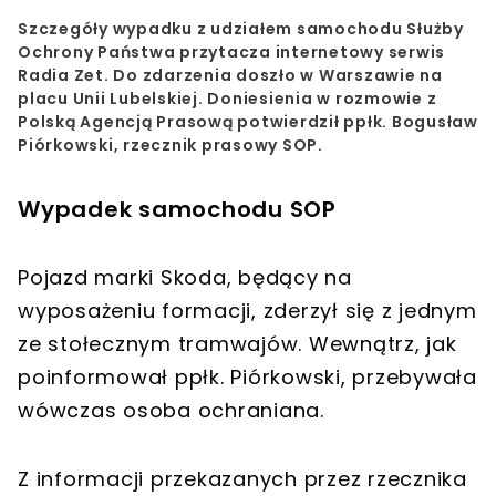
Szczegóły wypadku z udziałem samochodu
Służby
Ochrony Państwa
przytacza internetowy serwis
Radia Zet. Do zdarzenia doszło w Warszawie na
placu Unii Lubelskiej. Doniesienia w rozmowie z
Polską Agencją Prasową potwierdził ppłk. Bogusław
Piórkowski, rzecznik prasowy SOP.
Wypadek samochodu SOP
Pojazd marki Skoda, będący na
wyposażeniu formacji, zderzył się z jednym
ze stołecznym tramwajów. Wewnątrz, jak
poinformował ppłk. Piórkowski, przebywała
wówczas osoba ochraniana.
Z informacji przekazanych przez rzecznika