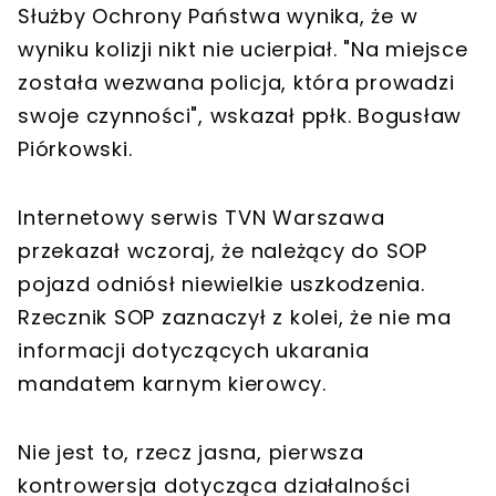
Służby Ochrony Państwa wynika, że w
wyniku kolizji nikt nie ucierpiał. "Na miejsce
została wezwana policja, która prowadzi
swoje czynności", wskazał ppłk. Bogusław
Piórkowski.
Internetowy serwis TVN Warszawa
przekazał wczoraj, że należący do SOP
pojazd odniósł niewielkie uszkodzenia.
Rzecznik SOP zaznaczył z kolei, że nie ma
informacji dotyczących ukarania
mandatem karnym kierowcy.
Nie jest to, rzecz jasna, pierwsza
kontrowersja dotycząca działalności