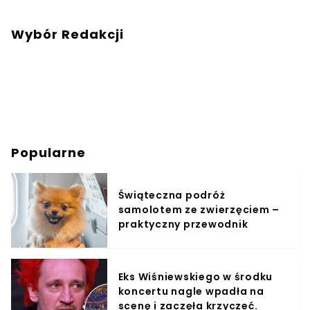
Wybór Redakcji
Popularne
Świąteczna podróż
samolotem ze zwierzęciem –
praktyczny przewodnik
Eks Wiśniewskiego w środku
koncertu nagle wpadła na
scenę i zaczęła krzyczeć.