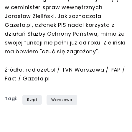
wiceminister spraw wewnętrznych
Jarosław Zieliński. Jak zaznaczała
Gazeta.pl, członek PiS nadal korzysta z
działań Służby Ochrony Państwa, mimo że
swojej funkcji nie pełni już od roku. Zieliński
ma bowiem "czuć się zagrożony".
źródło: radiozet.pl / TVN Warszawa / PAP /
Fakt / Gazeta.pl
Tagi:
Rząd
Warszawa