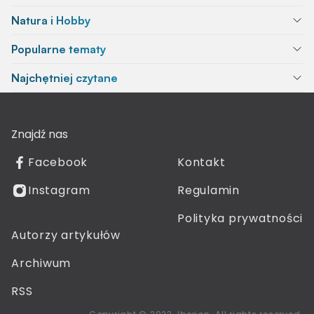
Natura i Hobby
Popularne tematy
Najchętniej czytane
Znajdź nas
Facebook
Kontakt
Instagram
Regulamin
Polityka prywatności
Autorzy artykułów
Archiwum
RSS