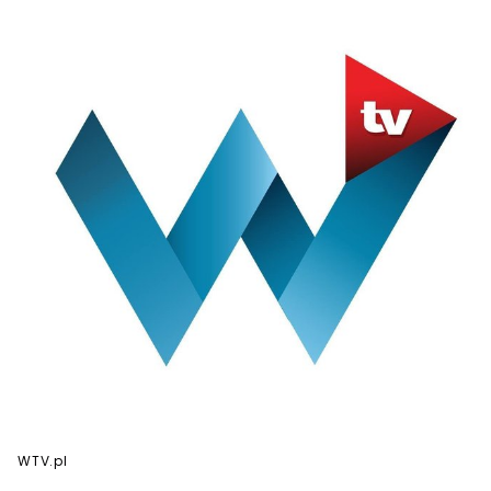
WTV.pl