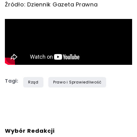
Źródło: Dziennik Gazeta Prawna
Tagi:
Rząd
Prawo i Sprawiedliwość
Wybór Redakcji