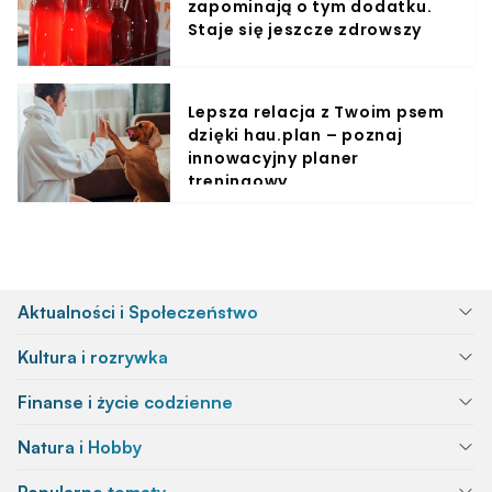
zapominają o tym dodatku.
Staje się jeszcze zdrowszy
Lepsza relacja z Twoim psem
dzięki hau.plan – poznaj
innowacyjny planer
treningowy
Aktualności i Społeczeństwo
Kultura i rozrywka
Finanse i życie codzienne
Natura i Hobby