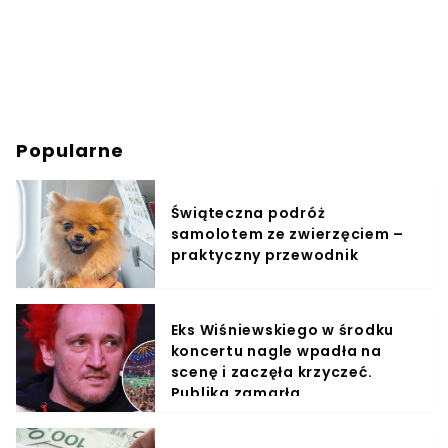
Popularne
Świąteczna podróż
samolotem ze zwierzęciem –
praktyczny przewodnik
Eks Wiśniewskiego w środku
koncertu nagle wpadła na
scenę i zaczęła krzyczeć.
Publika zamarła