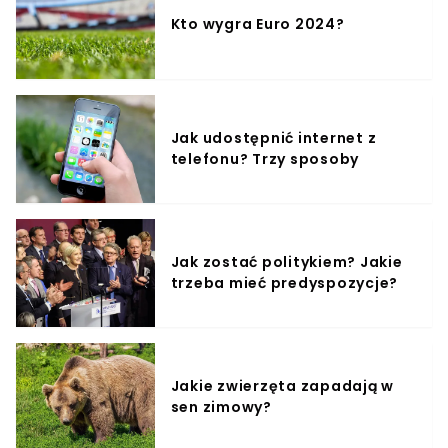
Kto wygra Euro 2024?
Jak udostępnić internet z
telefonu? Trzy sposoby
Jak zostać politykiem? Jakie
trzeba mieć predyspozycje?
Jakie zwierzęta zapadają w
sen zimowy?