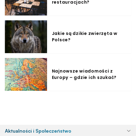
restauracjach?
Jakie są dzikie zwierzęta w
Polsce?
Najnowsze wiadomości z
Europy – gdzie ich szukać?
Aktualności i Społeczeństwo