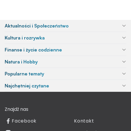
Aktualności i Społeczeństwo
Kultura i rozrywka
Finanse i życie codzienne
Natura i Hobby
Popularne tematy
Najchętniej czytane
Znajdź nas
Facebook
Kontakt