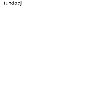
fundacji.