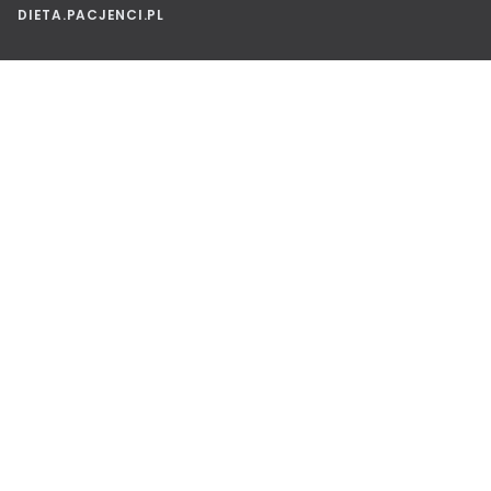
DIETA.PACJENCI.PL