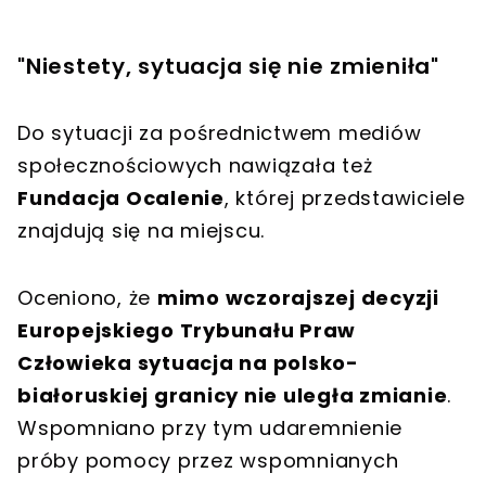
"Niestety, sytuacja się nie zmieniła"
Do sytuacji za pośrednictwem mediów
społecznościowych nawiązała też
Fundacja Ocalenie
, której przedstawiciele
znajdują się na miejscu.
Oceniono, że
mimo wczorajszej decyzji
Europejskiego Trybunału Praw
Człowieka sytuacja na polsko-
białoruskiej granicy nie uległa zmianie
.
Wspomniano przy tym udaremnienie
próby pomocy przez wspomnianych