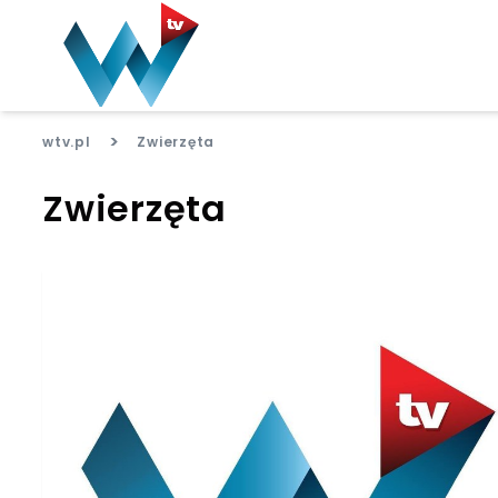
>
wtv.pl
Zwierzęta
Zwierzęta