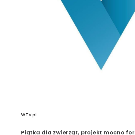
WTV.pl
Piątka dla zwierząt, projekt mocno 