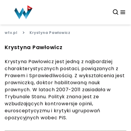
>
wtv.pl
Krystyna Pawłowicz
Krystyna Pawłowicz
Krystyna Pawłowicz jest jedną z najbardziej
charakterystycznych postaci, powiązanych z
Prawem i Sprawiedliwością. Z wykształcenia jest
prawniczką, doktor habilitowaną nauk
prawnych. W latach 2007-2011 zasiadała w
Trybunale Stanu. Polityk znana jest ze
wzbudzających kontrowersje opinii,
eurosceptycyzmu i krytyki ugrupowań
opozycyjnych wobec PiS.