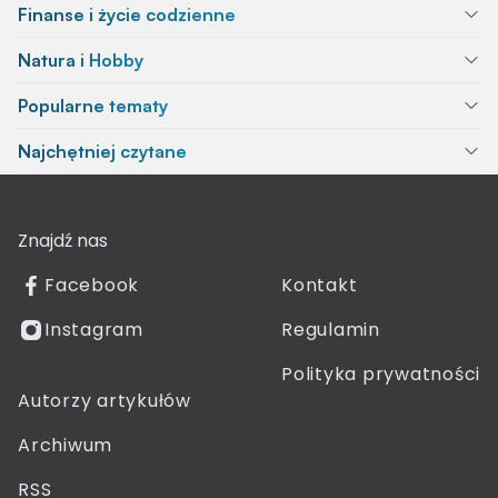
Finanse i życie codzienne
Natura i Hobby
Popularne tematy
Najchętniej czytane
Znajdź nas
Facebook
Kontakt
Instagram
Regulamin
Polityka prywatności
Autorzy artykułów
Archiwum
RSS