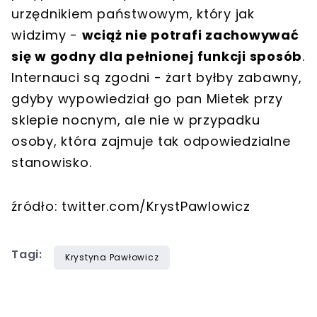
urzędnikiem państwowym, który jak
widzimy -
wciąż nie potrafi zachowywać
się w godny dla pełnionej funkcji sposób
.
Internauci są zgodni - żart byłby zabawny,
gdyby wypowiedział go pan Mietek przy
sklepie nocnym, ale nie w przypadku
osoby, która zajmuje tak odpowiedzialne
stanowisko.
źródło: twitter.com/KrystPawlowicz
Tagi:
Krystyna Pawłowicz