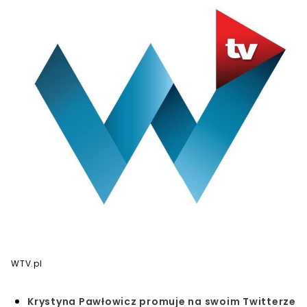
WTV.pl
Krystyna Pawłowicz promuje na swoim Twitterze