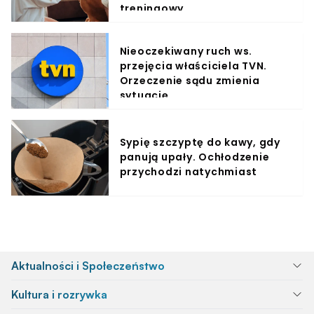
treningowy
Nieoczekiwany ruch ws.
przejęcia właściciela TVN.
Orzeczenie sądu zmienia
sytuację
Sypię szczyptę do kawy, gdy
panują upały. Ochłodzenie
przychodzi natychmiast
Aktualności i Społeczeństwo
Kultura i rozrywka