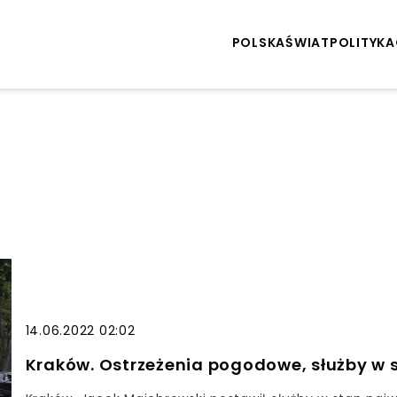
POLSKA
ŚWIAT
POLITYKA
14.06.2022 02:02
Kraków. Ostrzeżenia pogodowe, służby w 