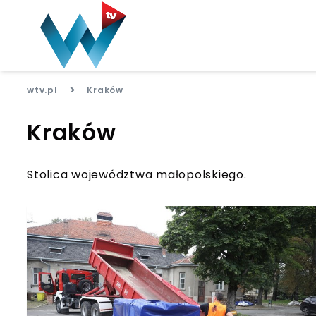
>
wtv.pl
Kraków
Kraków
Stolica województwa małopolskiego.