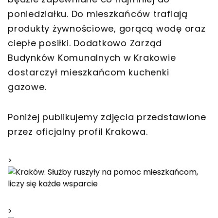
poniedziałku. Do mieszkańców trafiają
produkty żywnościowe, gorącą wodę oraz
ciepłe posiłki. Dodatkowo Zarząd
Budynków Komunalnych w Krakowie
dostarczył mieszkańcom kuchenki
gazowe.
Poniżej publikujemy zdjęcia przedstawione
przez oficjalny profil Krakowa.
>
>