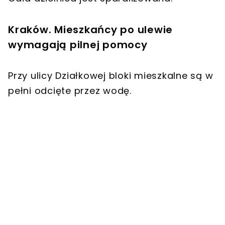
Kraków. Mieszkańcy po ulewie
wymagają pilnej pomocy
Przy ulicy Działkowej bloki mieszkalne są w
pełni odcięte przez wodę.