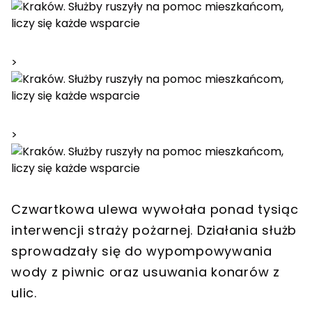
>
>
Czwartkowa ulewa wywołała ponad tysiąc
interwencji straży pożarnej. Działania służb
sprowadzały się do wypompowywania
wody z piwnic oraz usuwania konarów z
ulic.