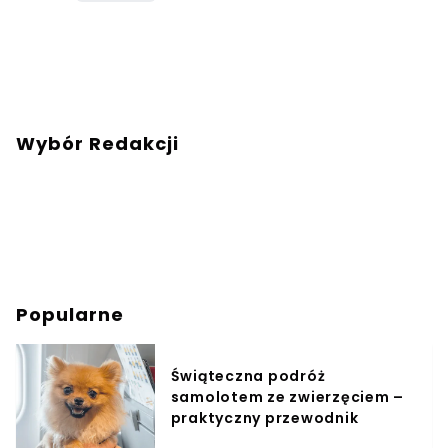
Wybór Redakcji
Popularne
Świąteczna podróż
samolotem ze zwierzęciem –
praktyczny przewodnik