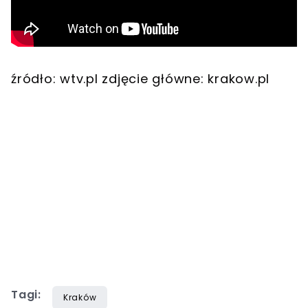
źródło: wtv.pl zdjęcie główne: krakow.pl
Tagi:
Kraków