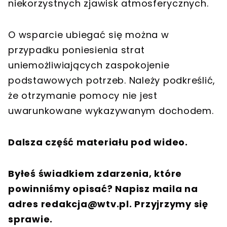
niekorzystnych zjawisk atmosferycznych.
O wsparcie ubiegać się można w
przypadku poniesienia strat
uniemożliwiających zaspokojenie
podstawowych potrzeb. Należy podkreślić,
że otrzymanie pomocy nie jest
uwarunkowane wykazywanym dochodem.
Dalsza część materiału pod wideo.
Byłeś świadkiem zdarzenia, które
powinniśmy opisać? Napisz maila na
adres
redakcja@wtv.pl
. Przyjrzymy się
sprawie.