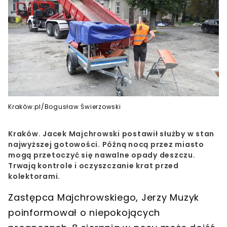
Kraków.pl/Bogusław Świerzowski
Kraków. Jacek Majchrowski postawił służby w stan
najwyższej gotowości. Późną nocą przez miasto
mogą przetoczyć się nawalne opady deszczu.
Trwają kontrole i oczyszczanie krat przed
kolektorami.
Zastępca Majchrowskiego, Jerzy Muzyk
poinformował o niepokojących