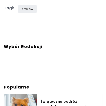
Tagi:
Kraków
Wybór Redakcji
Popularne
Świąteczna podróż