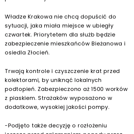
Władze Krakowa nie chcą dopuścić do
sytuacji, jaka miała miejsce w ubiegły
czwartek. Priorytetem dla służb będzie
zabezpieczenie mieszkańców Bieżanowa i
osiedla Złocień.
Trwają kontrole i czyszczenie krat przed
kolektorami, by uniknąć lokalnych
podtopień. Zabezpieczono aż 1500 worków
z piaskiem. Strażaków wyposażono w
dodatkowe, wysokiej jakości pompy.
-Podjęto także decyzję o rozłożeniu