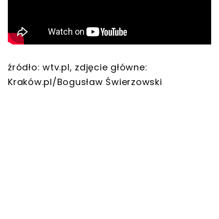
źródło: wtv.pl, zdjęcie główne:
Kraków.pl/Bogusław Świerzowski