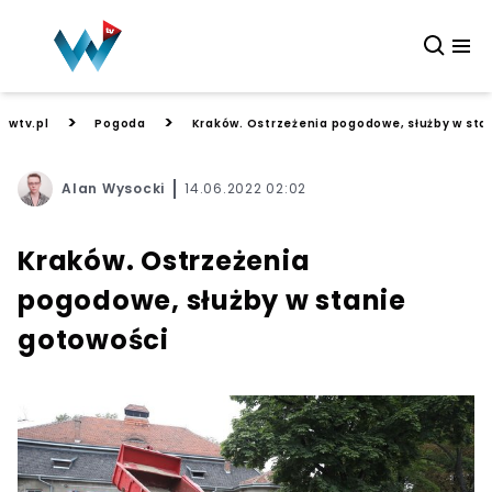
>
>
wtv.pl
Pogoda
Kraków. Ostrzeżenia pogodowe, służby w sta
Alan Wysocki
14.06.2022 02:02
Kraków. Ostrzeżenia
pogodowe, służby w stanie
gotowości