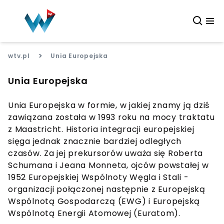
>
wtv.pl
Unia Europejska
Unia Europejska
Unia Europejska w formie, w jakiej znamy ją dziś
zawiązana została w 1993 roku na mocy traktatu
z Maastricht. Historia integracji europejskiej
sięga jednak znacznie bardziej odległych
czasów. Za jej prekursorów uważa się Roberta
Schumana i Jeana Monneta, ojców powstałej w
1952 Europejskiej Wspólnoty Węgla i Stali -
organizacji połączonej następnie z Europejską
Wspólnotą Gospodarczą (EWG) i Europejską
Wspólnotą Energii Atomowej (Euratom).