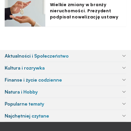
Wielkie zmiany w branży
nieruchomości. Prezydent
podpisał nowelizację ustawy
Aktualności i Społeczeństwo
Kultura i rozrywka
Finanse i życie codzienne
Natura i Hobby
Popularne tematy
Najchętniej czytane