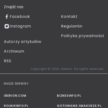
Znajdź nas
Facebook
Kontakt
Instagram
Regulamin
Polityka prywatności
Autorzy artykułów
Archiwum
RSS
Copyright © 2023. Iberion. All rights reserved.
NASZE SERWISY:
IBERION.COM
BIZNESINFO.PL
ROLNIKINFO.PL
GOTOWANIE.SMAKOSZE.PL