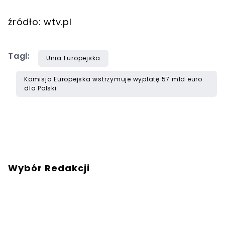
źródło: wtv.pl
Tagi:
Unia Europejska
Komisja Europejska wstrzymuje wypłatę 57 mld euro
dla Polski
Wybór Redakcji