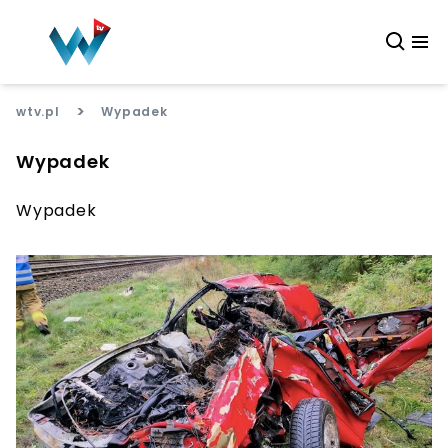
>
wtv.pl
Wypadek
Wypadek
Wypadek