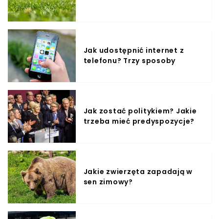
Jak udostępnić internet z
telefonu? Trzy sposoby
Jak zostać politykiem? Jakie
trzeba mieć predyspozycje?
Jakie zwierzęta zapadają w
sen zimowy?