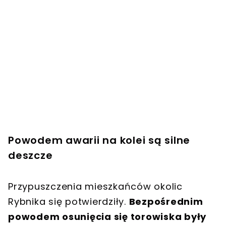
Powodem awarii na kolei są silne
deszcze
Przypuszczenia mieszkańców okolic
Rybnika się potwierdziły.
Bezpośrednim
powodem osunięcia się torowiska były