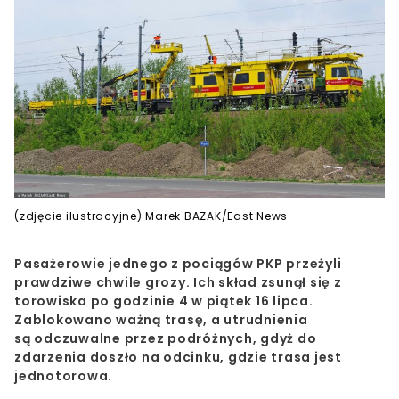
(zdjęcie ilustracyjne) Marek BAZAK/East News
Pasażerowie jednego z pociągów PKP przeżyli
prawdziwe chwile grozy. Ich skład zsunął się z
torowiska po godzinie 4 w piątek 16 lipca.
Zablokowano ważną trasę, a utrudnienia
są odczuwalne przez podróżnych, gdyż do
zdarzenia doszło na odcinku, gdzie trasa jest
jednotorowa.