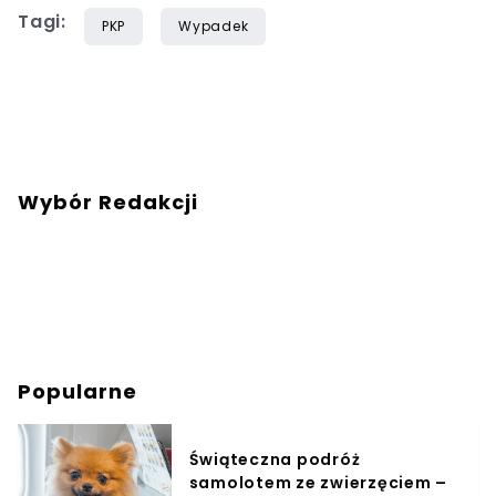
Tagi:
PKP
Wypadek
Wybór Redakcji
Popularne
Świąteczna podróż
samolotem ze zwierzęciem –