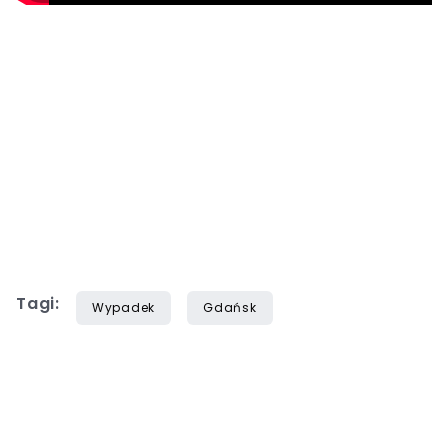
Tagi:
Wypadek
Gdańsk