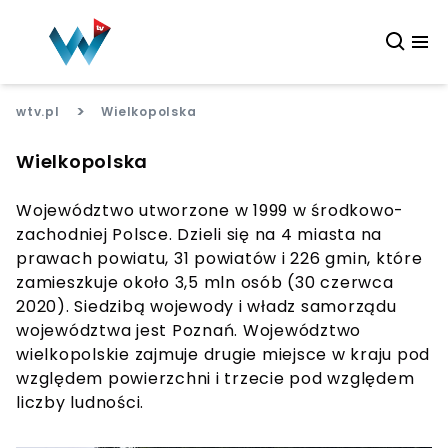
>
wtv.pl
Wielkopolska
Wielkopolska
Województwo utworzone w 1999 w środkowo-
zachodniej Polsce. Dzieli się na 4 miasta na
prawach powiatu, 31 powiatów i 226 gmin, które
zamieszkuje około 3,5 mln osób (30 czerwca
2020). Siedzibą wojewody i władz samorządu
województwa jest Poznań. Województwo
wielkopolskie zajmuje drugie miejsce w kraju pod
względem powierzchni i trzecie pod względem
liczby ludności.