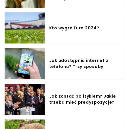
Kto wygra Euro 2024?
Jak udostępnić internet z
telefonu? Trzy sposoby
Jak zostać politykiem? Jakie
trzeba mieć predyspozycje?