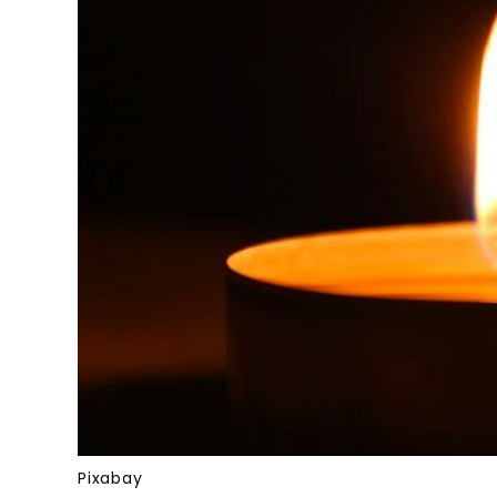
Pixabay