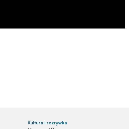
Kultura i rozrywka