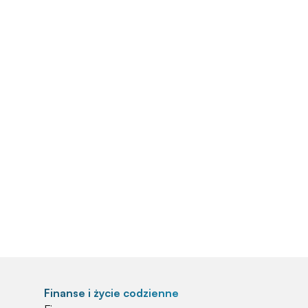
Finanse i życie codzienne