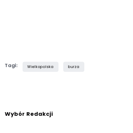
Tagi:
Wielkopolska
burza
Wybór Redakcji