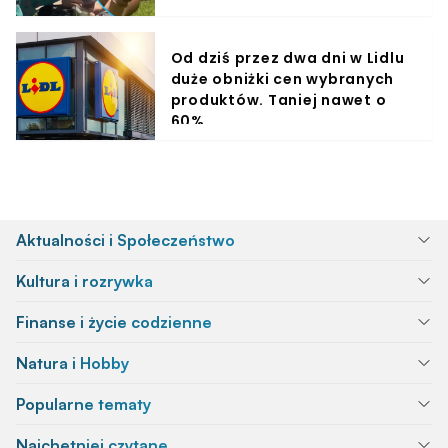
Od dziś przez dwa dni w Lidlu
duże obniżki cen wybranych
produktów. Taniej nawet o
60%
Aktualności i Społeczeństwo
Kultura i rozrywka
Finanse i życie codzienne
Natura i Hobby
Popularne tematy
Najchętniej czytane