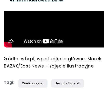
źródło: wtv.pl, wp.pl zdjęcie główne: Marek
BAZAK/East News - zdjęcie ilustracyjne
Tagi:
Wielkopolska
Jezioro Szperek