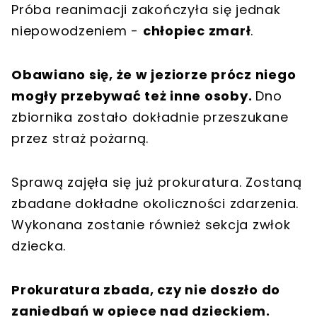
Próba reanimacji zakończyła się jednak
niepowodzeniem -
chłopiec zmarł
.
Obawiano się, że w jeziorze prócz niego
mogły przebywać też inne osoby.
Dno
zbiornika zostało dokładnie przeszukane
przez straż pożarną.
Sprawą zajęła się już prokuratura. Zostaną
zbadane dokładne okoliczności zdarzenia.
Wykonana zostanie również sekcja zwłok
dziecka.
Prokuratura zbada, czy nie doszło do
zaniedbań w opiece nad dzieckiem.