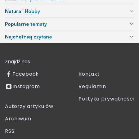
Natura i Hobby
Popularne tematy
Najchętniej czytane
Znajdź nas
Facebook
Kontakt
Instagram
Regulamin
Polityka prywatności
Autorzy artykułów
Archiwum
RSS