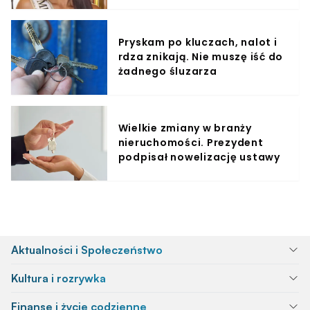
Pryskam po kluczach, nalot i
rdza znikają. Nie muszę iść do
żadnego śluzarza
Wielkie zmiany w branży
nieruchomości. Prezydent
podpisał nowelizację ustawy
Aktualności i Społeczeństwo
Kultura i rozrywka
Finanse i życie codzienne