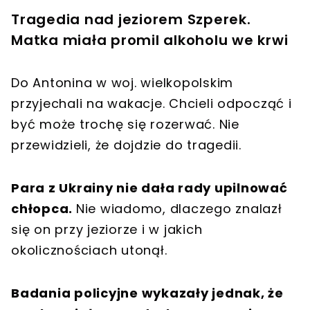
Tragedia nad jeziorem Szperek.
Matka miała promil alkoholu we krwi
Do Antonina w woj. wielkopolskim
przyjechali na wakacje. Chcieli odpocząć i
być może trochę się rozerwać. Nie
przewidzieli, że dojdzie do tragedii.
Para z Ukrainy nie dała rady upilnować
chłopca.
Nie wiadomo, dlaczego znalazł
się on przy jeziorze i w jakich
okolicznościach utonął.
Badania policyjne wykazały jednak, że