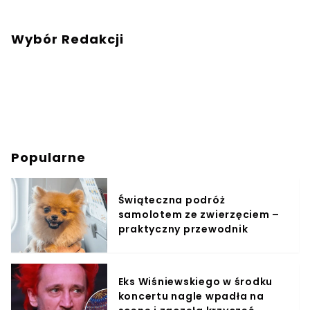
Wybór Redakcji
Popularne
Świąteczna podróż
samolotem ze zwierzęciem –
praktyczny przewodnik
Eks Wiśniewskiego w środku
koncertu nagle wpadła na