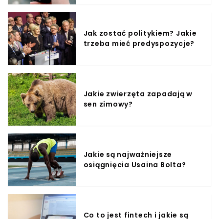
Jak zostać politykiem? Jakie
trzeba mieć predyspozycje?
Jakie zwierzęta zapadają w
sen zimowy?
Jakie są najważniejsze
osiągnięcia Usaina Bolta?
Co to jest fintech i jakie są