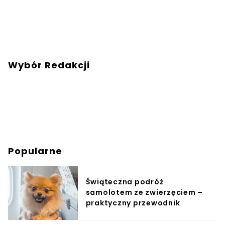
Wybór Redakcji
Popularne
Świąteczna podróż
samolotem ze zwierzęciem –
praktyczny przewodnik