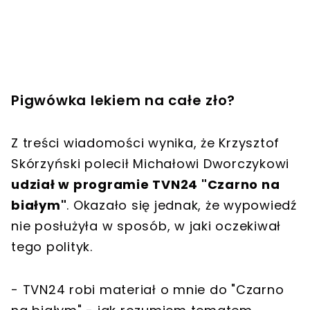
Pigwówka lekiem na całe zło?
Z treści wiadomości wynika, że Krzysztof
Skórzyński polecił Michałowi Dworczykowi
udział w programie TVN24 "Czarno na
białym"
. Okazało się jednak, że wypowiedź
nie posłużyła w sposób, w jaki oczekiwał
tego polityk.
- TVN24 robi materiał o mnie do "Czarno