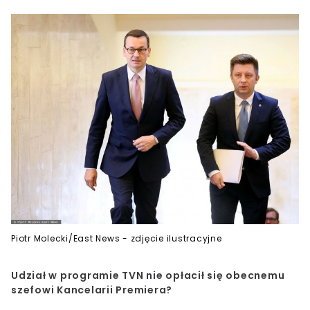
Piotr Molecki/East News - zdjęcie ilustracyjne
Udział w programie TVN nie opłacił się obecnemu
szefowi Kancelarii Premiera?