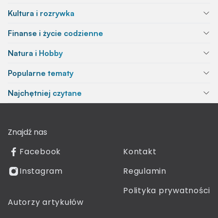
Kultura i rozrywka
Finanse i życie codzienne
Natura i Hobby
Popularne tematy
Najchętniej czytane
Znajdź nas
Facebook
Kontakt
Instagram
Regulamin
Polityka prywatności
Autorzy artykułów