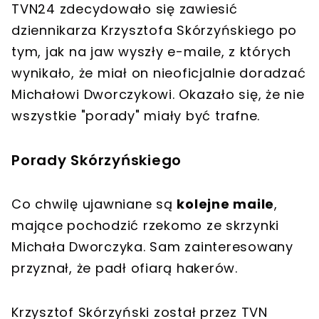
TVN24 zdecydowało się zawiesić
dziennikarza Krzysztofa Skórzyńskiego po
tym, jak na jaw wyszły e-maile, z których
wynikało, że miał on nieoficjalnie doradzać
Michałowi Dworczykowi. Okazało się, że nie
wszystkie "porady" miały być trafne.
Porady Skórzyńskiego
Co chwilę ujawniane są
kolejne maile
,
mające pochodzić rzekomo ze skrzynki
Michała Dworczyka. Sam zainteresowany
przyznał, że padł ofiarą hakerów.
Krzysztof Skórzyński został przez TVN