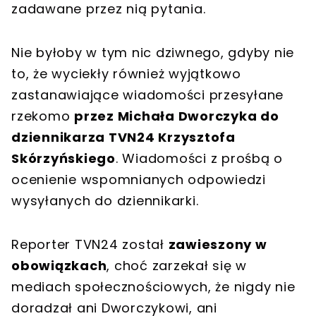
zadawane przez nią pytania.
Nie byłoby w tym nic dziwnego, gdyby nie
to, że wyciekły również wyjątkowo
zastanawiające wiadomości przesyłane
rzekomo
przez Michała Dworczyka do
dziennikarza TVN24 Krzysztofa
Skórzyńskiego
. Wiadomości z prośbą o
ocenienie wspomnianych odpowiedzi
wysyłanych do dziennikarki.
Reporter TVN24 został
zawieszony w
obowiązkach
, choć zarzekał się w
mediach społecznościowych, że nigdy nie
doradzał ani Dworczykowi, ani