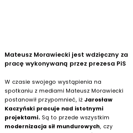
Mateusz Morawiecki jest wdzięczny za
pracę wykonywaną przez prezesa PiS
W czasie swojego wystąpienia na
spotkaniu z mediami Mateusz Morawiecki
postanowił przypomnieć, iż
Jarosław
Kaczyński pracuje nad istotnymi
projektami.
Są to przede wszystkim
modernizacja sił mundurowych
, czy