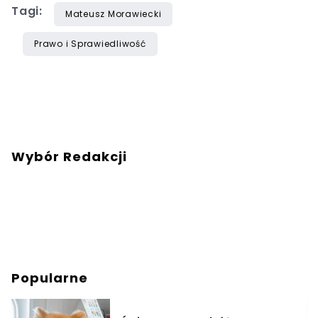
Tagi:
Mateusz Morawiecki
Prawo i Sprawiedliwość
Wybór Redakcji
Popularne