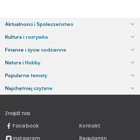
Aktualności i Społeczeństwo
Kultura i rozrywka
Finanse i życie codzienne
Natura i Hobby
Popularne tematy
Najchętniej czytane
Znajdź nas
Facebook
Kontakt
Instagram
Regulamin