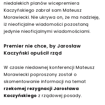
niedalekich planów wicepremiera
Kaczyńskiego
zabrał sam
Mateusz
Morawiecki
. Nie ukrywa on, że ma nadzieję,
iż nieoficjalne wiadomości pozostaną
jedynie nieoficjalnymi wiadomościami.
Premier nie chce, by Jarosław
Kaczyński opuścił rząd
W czasie niedawnej konferencji Mateusz
Morawiecki poproszony został o
skomentowanie informacji na temat
rzekomej rezygnacji Jarosława
Kaczyńskiego
z rządowej posady.