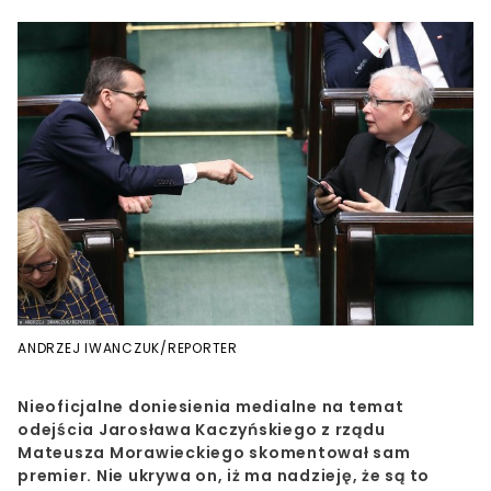
ANDRZEJ IWANCZUK/REPORTER
Nieoficjalne doniesienia medialne na temat
odejścia Jarosława Kaczyńskiego z rządu
Mateusza Morawieckiego skomentował sam
premier. Nie ukrywa on, iż ma nadzieję, że są to