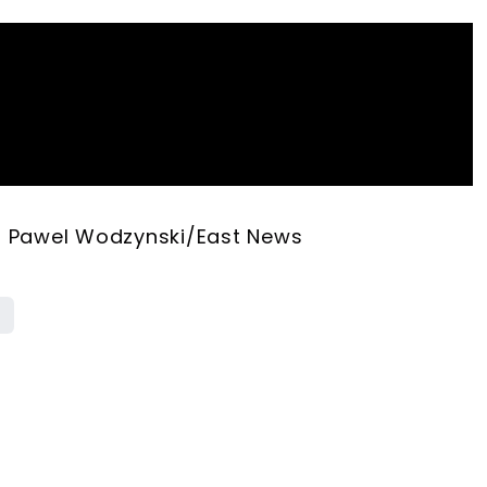
ne: Pawel Wodzynski/East News