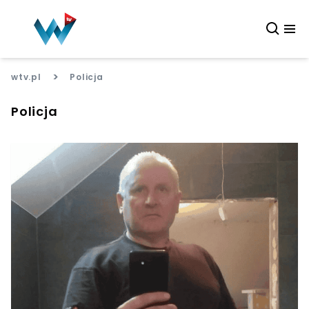
>
wtv.pl
Policja
Policja