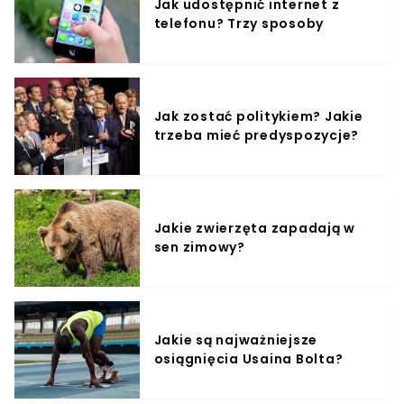
Jak udostępnić internet z
telefonu? Trzy sposoby
Jak zostać politykiem? Jakie
trzeba mieć predyspozycje?
Jakie zwierzęta zapadają w
sen zimowy?
Jakie są najważniejsze
osiągnięcia Usaina Bolta?