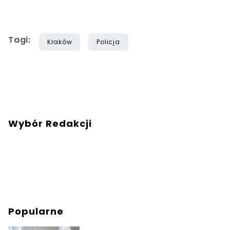
Tagi:
Kraków
Policja
Wybór Redakcji
Popularne