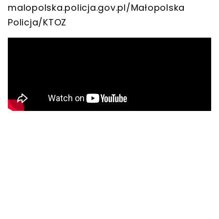
malopolska.policja.gov.pl/Małopolska
Policja/KTOZ