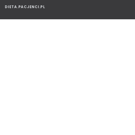
DIETA.PACJENCI.PL