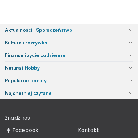
Aktualności i Społeczeństwo
Kultura i rozrywka
Finanse i życie codzienne
Natura i Hobby
Popularne tematy
Najchętniej czytane
Znajdź nas
Facebook
Kontakt