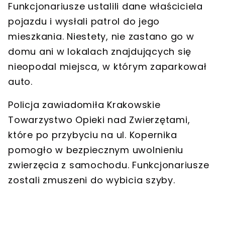
Funkcjonariusze ustalili dane właściciela
pojazdu i wysłali patrol do jego
mieszkania. Niestety,
nie zastano go w
domu ani w lokalach znajdujących się
nieopodal miejsca, w którym zaparkował
auto
.
Policja zawiadomiła Krakowskie
Towarzystwo Opieki nad Zwierzętami,
które po przybyciu na ul. Kopernika
pomogło w bezpiecznym uwolnieniu
zwierzęcia z samochodu.
Funkcjonariusze
zostali zmuszeni do wybicia szyby
.