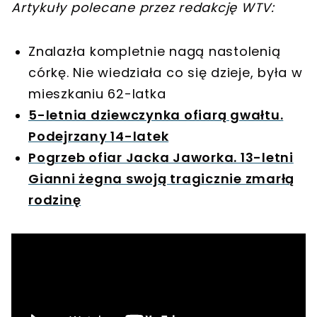
Artykuły polecane przez redakcję WTV:
Znalazła kompletnie nagą nastolenią
córkę. Nie wiedziała co się dzieje, była w
mieszkaniu 62-latka
5-letnia dziewczynka ofiarą gwałtu.
Podejrzany 14-latek
Pogrzeb ofiar Jacka Jaworka. 13-letni
Gianni żegna swoją tragicznie zmarłą
rodzinę