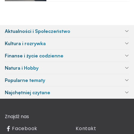
Aktualności i Społeczeństwo
Kultura i rozrywka
Finanse i życie codzienne
Natura i Hobby
Popularne tematy
Najchętniej czytane
Znajdź nas
Facebook
Kontakt