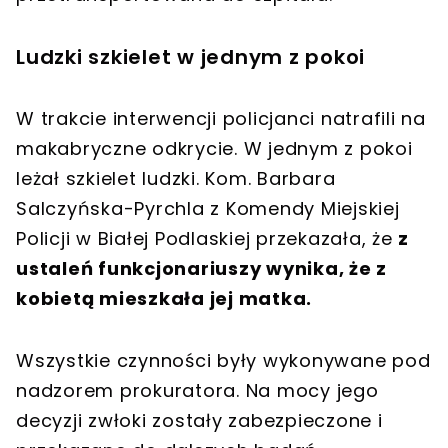
Ludzki szkielet w jednym z pokoi
W trakcie interwencji policjanci natrafili na
makabryczne odkrycie. W jednym z pokoi
leżał szkielet ludzki. Kom. Barbara
Salczyńska-Pyrchla z Komendy Miejskiej
Policji w Białej Podlaskiej przekazała, że
z
ustaleń funkcjonariuszy wynika, że z
kobietą mieszkała jej matka.
Wszystkie czynności były wykonywane pod
nadzorem prokuratora. Na mocy jego
decyzji zwłoki zostały zabezpieczone i