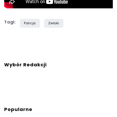
Tagi:
Policja
Zwłoki
Wybór Redakcji
Popularne