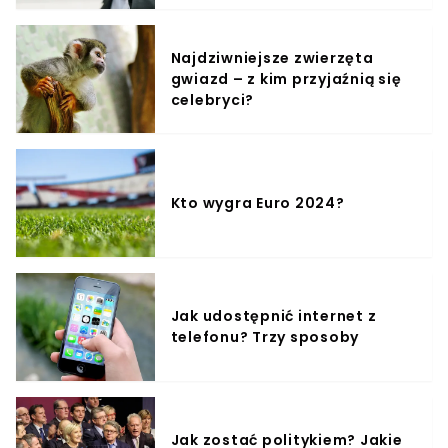
Najdziwniejsze zwierzęta
gwiazd – z kim przyjaźnią się
celebryci?
Kto wygra Euro 2024?
Jak udostępnić internet z
telefonu? Trzy sposoby
Jak zostać politykiem? Jakie