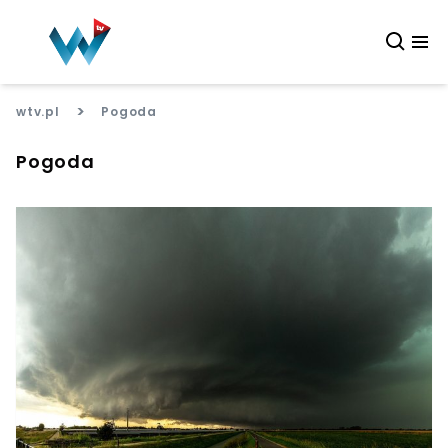
>
wtv.pl
Pogoda
Pogoda