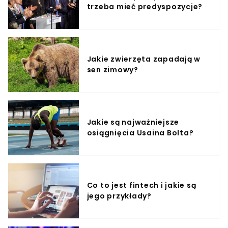
trzeba mieć predyspozycje?
Jakie zwierzęta zapadają w
sen zimowy?
Jakie są najważniejsze
osiągnięcia Usaina Bolta?
Co to jest fintech i jakie są
jego przykłady?