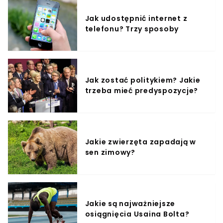
Jak udostępnić internet z
telefonu? Trzy sposoby
Jak zostać politykiem? Jakie
trzeba mieć predyspozycje?
Jakie zwierzęta zapadają w
sen zimowy?
Jakie są najważniejsze
osiągnięcia Usaina Bolta?