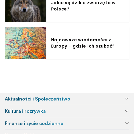
Jakie są dzikie zwierzęta w
Polsce?
Najnowsze wiadomości z
Europy – gdzie ich szukać?
Aktualności i Społeczeństwo
Kultura i rozrywka
Finanse i życie codzienne