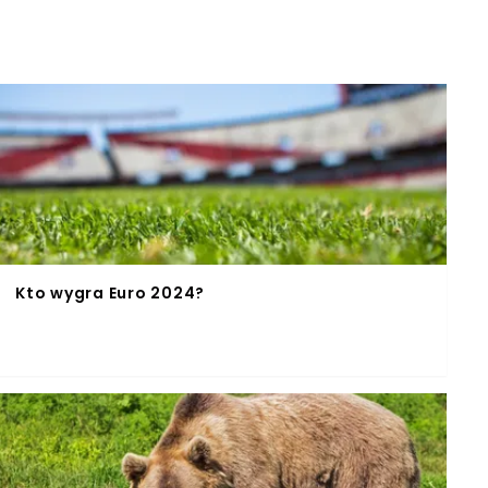
Kto wygra Euro 2024?