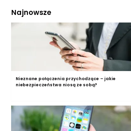
Najnowsze
Nieznane połączenia przychodzące – jakie
niebezpieczeństwa niosą ze sobą?