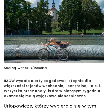
Andrzej Iwanczuk/Reporter
IMGW wydało alerty pogodowe II stopnia dla
większości rejonów wschodniej i centralnej Polski.
Wszystko przez upały, które w bieżącym tygodniu
okazać się mają wyjątkowo niebezpieczne.
Urlopowicze, którzy wybierają się w tym