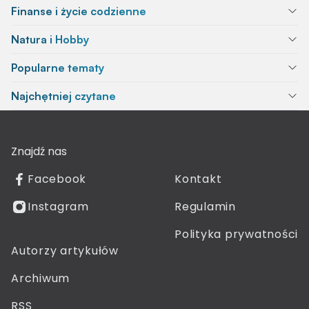
Finanse i życie codzienne
Natura i Hobby
Popularne tematy
Najchętniej czytane
Znajdź nas
Facebook
Kontakt
Instagram
Regulamin
Polityka prywatności
Autorzy artykułów
Archiwum
RSS