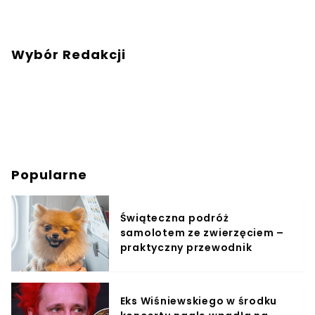
Wybór Redakcji
Popularne
Świąteczna podróż
samolotem ze zwierzęciem –
praktyczny przewodnik
Eks Wiśniewskiego w środku