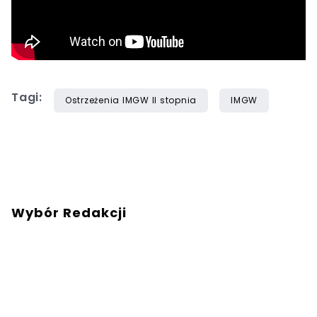
Tagi:
Ostrzeżenia IMGW II stopnia
IMGW
Wybór Redakcji