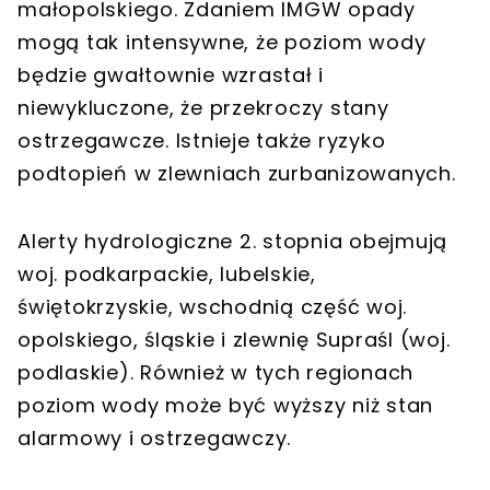
małopolskiego. Zdaniem IMGW opady
mogą tak intensywne, że poziom wody
będzie gwałtownie wzrastał i
niewykluczone, że przekroczy stany
ostrzegawcze. Istnieje także ryzyko
podtopień w zlewniach zurbanizowanych.
Alerty hydrologiczne 2. stopnia obejmują
woj. podkarpackie, lubelskie,
świętokrzyskie, wschodnią część woj.
opolskiego, śląskie i zlewnię Supraśl (woj.
podlaskie). Również w tych regionach
poziom wody może być wyższy niż stan
alarmowy i ostrzegawczy.