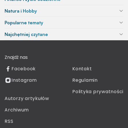
Natura i Hobby
Popularne tematy
Najchętniej czytane
Znajdź nas
Facebook
Kontakt
Instagram
Regulamin
Polityka prywatności
Autorzy artykułów
Archiwum
RSS