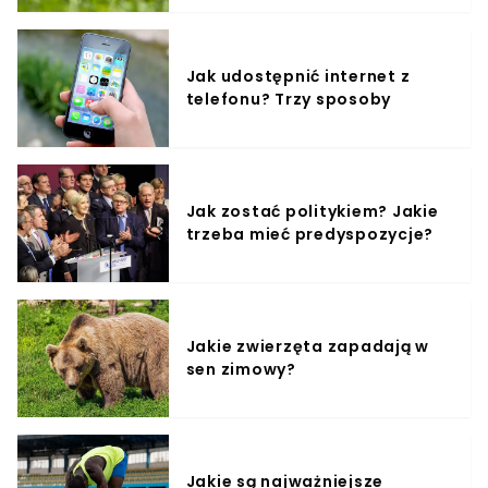
Jak udostępnić internet z
telefonu? Trzy sposoby
Jak zostać politykiem? Jakie
trzeba mieć predyspozycje?
Jakie zwierzęta zapadają w
sen zimowy?
Jakie są najważniejsze