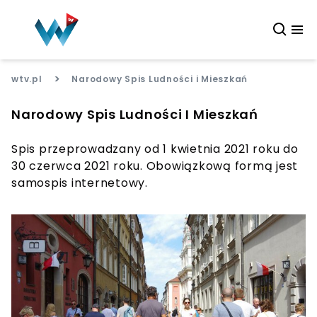
>
wtv.pl
Narodowy Spis Ludności i Mieszkań
Narodowy Spis Ludności I Mieszkań
Spis przeprowadzany od 1 kwietnia 2021 roku do
30 czerwca 2021 roku. Obowiązkową formą jest
samospis internetowy.