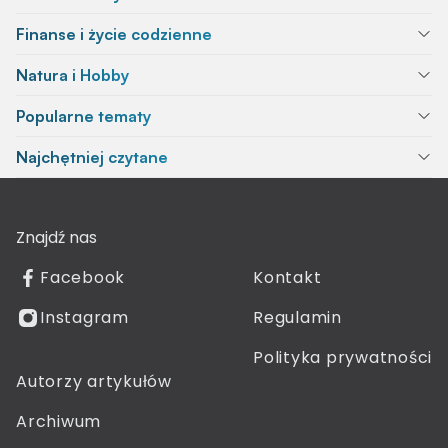
Finanse i życie codzienne
Natura i Hobby
Popularne tematy
Najchętniej czytane
Znajdź nas
Facebook
Kontakt
Instagram
Regulamin
Polityka prywatności
Autorzy artykułów
Archiwum