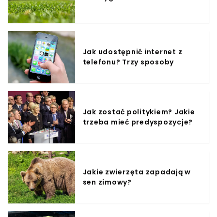
Jak udostępnić internet z
telefonu? Trzy sposoby
Jak zostać politykiem? Jakie
trzeba mieć predyspozycje?
Jakie zwierzęta zapadają w
sen zimowy?