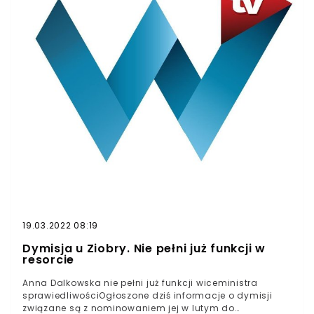
19.03.2022 08:19
Dymisja u Ziobry. Nie pełni już funkcji w
resorcie
Anna Dalkowska nie pełni już funkcji wiceministra
sprawiedliwościOgłoszone dziś informacje o dymisji
związane są z nominowaniem jej w lutym do