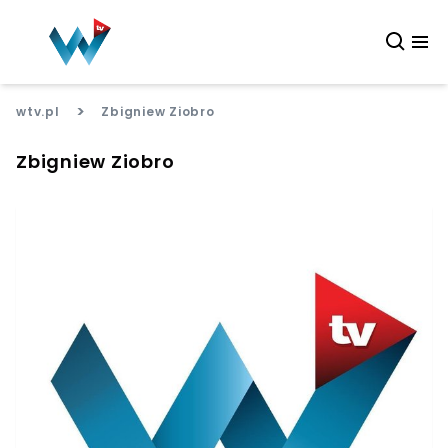
>
wtv.pl
Zbigniew Ziobro
Zbigniew Ziobro