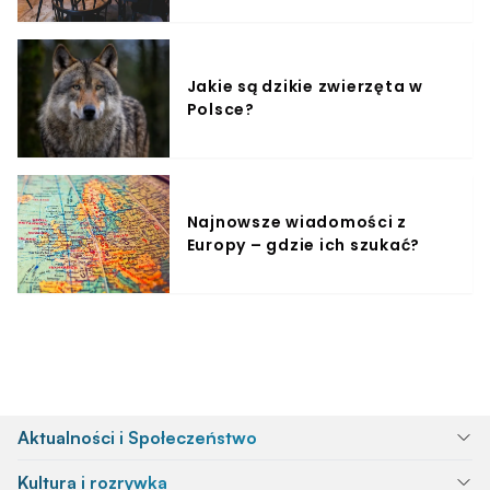
Jakie są dzikie zwierzęta w
Polsce?
Najnowsze wiadomości z
Europy – gdzie ich szukać?
Aktualności i Społeczeństwo
Kultura i rozrywka