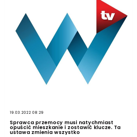
19.03.2022 08:29
Sprawca przemocy musi natychmiast
opuścić mieszkanie i zostawić klucze. Ta
ustawa zmienia wszystko