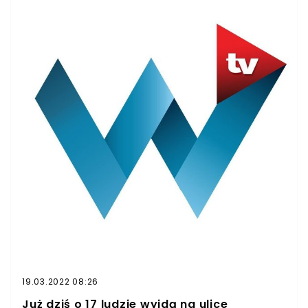
19.03.2022 08:26
Już dziś o 17 ludzie wyjdą na ulice