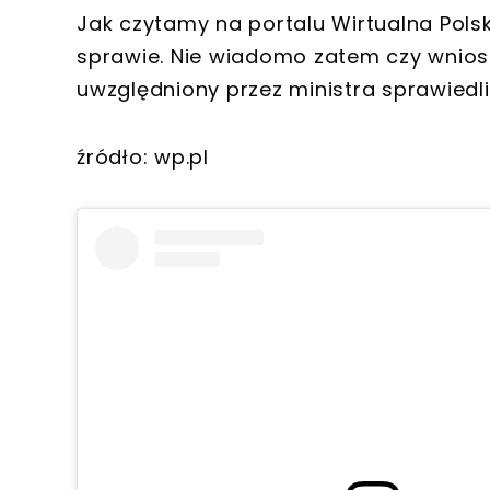
Jak czytamy na portalu Wirtualna Polsk
sprawie. Nie wiadomo zatem czy wniose
uwzględniony przez ministra sprawiedl
źródło: wp.pl